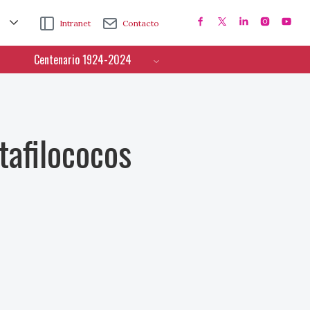
Intranet
Contacto
Centenario 1924-2024
tafilococos