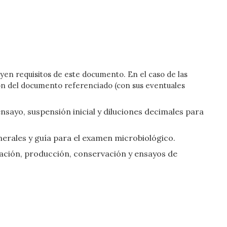
uyen requisitos de este documento. En el caso de las
ición del documento referenciado (con sus eventuales
nsayo, suspensión inicial y diluciones decimales para
erales y guía para el examen microbiológico.
ación, producción, conservación y ensayos de