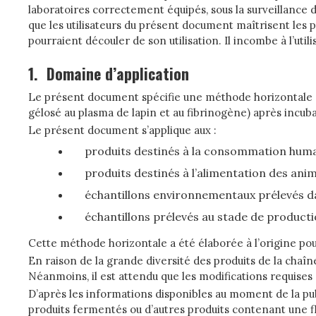
laboratoires correctement équipés, sous la surveillance d
que les utilisateurs du présent document maîtrisent les p
pourraient découler de son utilisation. Il incombe à l’ut
1.
Domaine d’application
Le présent document spécifie une méthode horizontale d
gélosé au plasma de lapin et au fibrinogène) après incuba
Le présent document s’applique aux :
produits destinés à la consommation huma
produits destinés à l’alimentation des anim
échantillons environnementaux prélevés dan
échantillons prélevés au stade de producti
Cette méthode horizontale a été élaborée à l’origine pou
En raison de la grande diversité des produits de la chaîn
Néanmoins, il est attendu que les modifications requises 
D’après les informations disponibles au moment de la 
produits fermentés ou d’autres produits contenant une fl