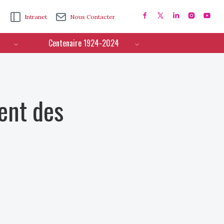
Intranet
Nous Contacter
Centenaire 1924-2024
ent des