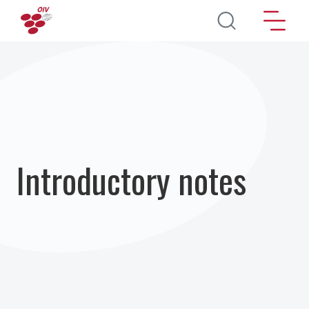
Перейти к основному содержанию
Introductory notes