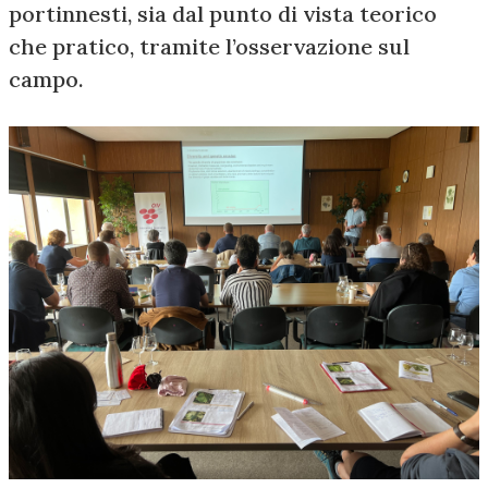
portinnesti, sia dal punto di vista teorico
che pratico, tramite l’osservazione sul
campo.