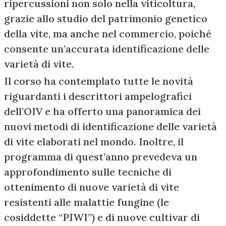
ripercussioni non solo nella viticoltura,
grazie allo studio del patrimonio genetico
della vite, ma anche nel commercio, poiché
consente un’accurata identificazione delle
varietà di vite.
Il corso ha contemplato tutte le novità
riguardanti i descrittori ampelografici
dell’OIV e ha offerto una panoramica dei
nuovi metodi di identificazione delle varietà
di vite elaborati nel mondo. Inoltre, il
programma di quest’anno prevedeva un
approfondimento sulle tecniche di
ottenimento di nuove varietà di vite
resistenti alle malattie fungine (le
cosiddette “PIWI”) e di nuove cultivar di