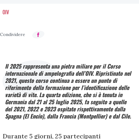
OIV
Il 2025 rappresenta una pietra miliare per il Corso
internazionale di ampelografia dell’OIV. Ripristinato nel
2021, questo corso continua a essere un punto di
riferimento della formazione per l’identificazione delle
varietà di vite. La quarta edizione, che si è tenuta in
Germania dal 21 al 25 luglio 2025, fa seguito a quelle
del 2021, 2022 e 2023 ospitate rispettivamente dalla
Spagna (El Encín), dalla Francia (Montpellier) e dal Cile.
Durante 5 giorni, 25 partecipanti