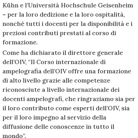
Kühn e l’Università Hochschule Geisenheim
– per la loro dedizione e la loro ospitalità,
nonché tutti i docenti per la disponibilità e i
preziosi contributi prestati al corso di
formazione.
Come ha dichiarato il direttore generale
dell’OIV, “Il Corso internazionale di
ampelografia dell’OIV offre una formazione
di alto livello grazie alle competenze
riconosciute a livello internazionale dei
docenti ampelografi, che ringraziamo sia per
il loro contributo come esperti dell’OIV, sia
per il loro impegno al servizio della
diffusione delle conoscenze in tutto il
mondo”.