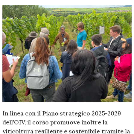
In linea con il Piano strategico 2025-2029
dell’OIV, il corso promuove inoltre la
viticoltura resiliente e sostenibile tramite la