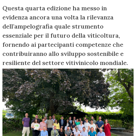
Questa quarta edizione ha messo in
evidenza ancora una volta la rilevanza
dell’ampelografia quale strumento
essenziale per il futuro della viticoltura,
fornendo ai partecipanti competenze che
contribuiranno allo sviluppo sostenibile e
resiliente del settore vitivinicolo mondiale.