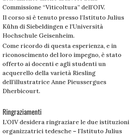
Commissione “Viticoltura” dell’OIV.
Il corso si è tenuto presso l’Istituto Julius
Kühn di Siebeldingen e l’Università
Hochschule Geisenheim.
Come ricordo di questa esperienza, e in
riconoscimento del loro impegno, è stato
offerto ai docenti e agli studenti un
acquerello della varietà Riesling
dell’illustratrice Anne Pieussergues
Dherbicourt.
Ringraziamenti
L’OIV desidera ringraziare le due istituzioni
organizzatrici tedesche – l’Istituto Julius