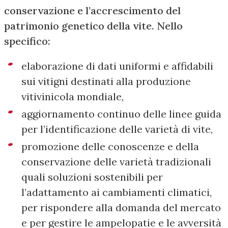
conservazione e l’accrescimento del
patrimonio genetico della vite. Nello
specifico:
elaborazione di dati uniformi e affidabili
sui vitigni destinati alla produzione
vitivinicola mondiale,
aggiornamento continuo delle linee guida
per l’identificazione delle varietà di vite,
promozione delle conoscenze e della
conservazione delle varietà tradizionali
quali soluzioni sostenibili per
l’adattamento ai cambiamenti climatici,
per rispondere alla domanda del mercato
e per gestire le ampelopatie e le avversità