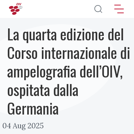
Salta al contenuto principale
La quarta edizione del
Corso internazionale di
ampelografia dell’OIV,
ospitata dalla
Germania
04 Aug 2025