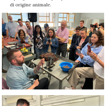
di origine animale.