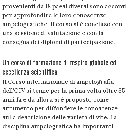
provenienti da 18 paesi diversi sono accorsi
per approfondire le loro conoscenze
ampelografiche. Il corso si è concluso con
una sessione di valutazione e con la
consegna dei diplomi di partecipazione.
Un corso di formazione di respiro globale ed
eccellenza scientifica
Il Corso internazionale di ampelografia
dell’OIV si tenne per la prima volta oltre 35
anni fa e da allora si è proposto come
strumento per diffondere le conoscenze
sulla descrizione delle varietà di vite. La
disciplina ampelografica ha importanti