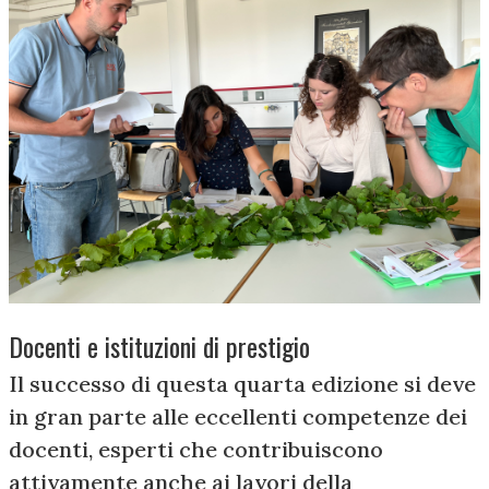
Docenti e istituzioni di prestigio
Il successo di questa quarta edizione si deve
in gran parte alle eccellenti competenze dei
docenti, esperti che contribuiscono
attivamente anche ai lavori della