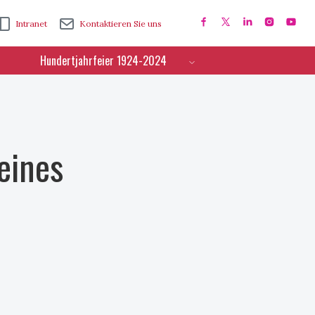
Intranet
Kontaktieren Sie uns
Hundertjahrfeier 1924-2024
eines