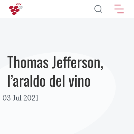
Salta al contenuto principale
Thomas Jefferson,
l’araldo del vino
03 Jul 2021