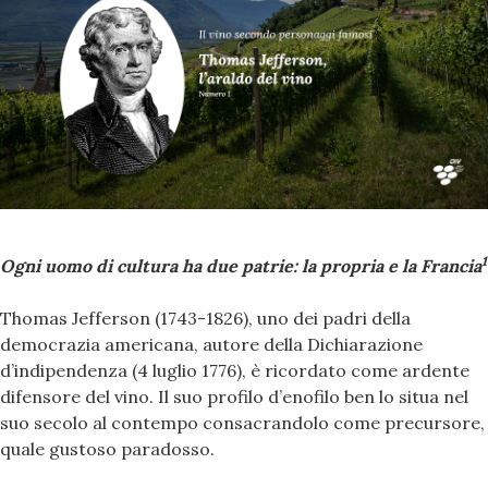
1
Ogni uomo di cultura ha due patrie: la propria e la Francia
Thomas Jefferson (1743-1826), uno dei padri della
democrazia americana, autore della Dichiarazione
d’indipendenza (4 luglio 1776), è ricordato come ardente
difensore del vino. Il suo profilo d’enofilo ben lo situa nel
suo secolo al contempo consacrandolo come precursore,
quale gustoso paradosso.