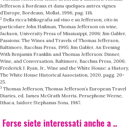
Jefferson à Bordeaux et dans quelques autres vignes
d’Europe, Bordeaux, Mollat, 1996, pag. 118.
2
Della ricca bibliografia sul vino e su Jefferson, cito in
particolare John Hailman, Thomas Jefferson on wine,
Jackson, University Press of Mississippi, 2006; Jim Gabler,
Passions: The Wines and Travels of Thomas Jefferson,
Baltimore, Bacchus Press, 1995; Jim Gabler, An Evening
With Benjamin Franklin and Thomas Jefferson: Dinner,
Wine, and Conversation, Baltimore, Bacchus Press, 2006;
Frederick J. Ryan, Jr., Wine and the White House: a History,
The White House Historical Association, 2020, pagg. 20-
25.
3
Thomas Jefferson, Thomas Jefferson’s European Travel
Diaries, ed. James McGrath Morris, Persephone Weene,
Ithaca, Isidore Stephanus Sons, 1987.
Forse siete interessati anche a ..