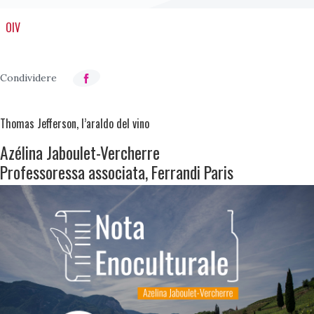
OIV
Thomas Jefferson, l’araldo del vino
Azélina Jaboulet-Vercherre
Professoressa associata, Ferrandi Paris