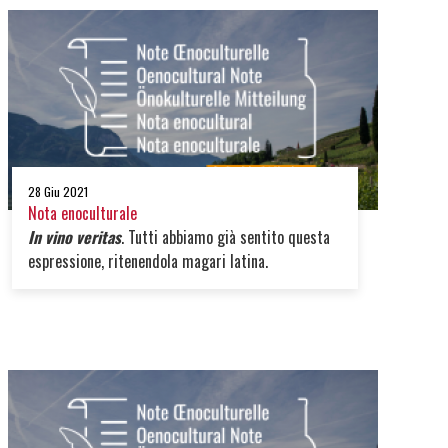
28 Giu 2021
Nota enoculturale
In vino veritas
. Tutti abbiamo già sentito questa
espressione, ritenendola magari latina.