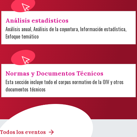
Análisis estadísticos
Análisis anual, Análisis de la coyuntura, Información estadística,
Enfoque temático
Normas y Documentos Técnicos
Esta sección incluye todo el corpus normativo de la OIV y otros
documentos técnicos
Todos los eventos