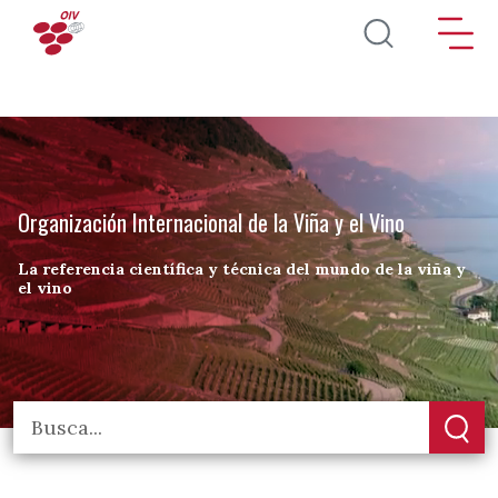
Pasar al contenido principal
Organización Internacional de la Viña y el Vino
La referencia científica y técnica del mundo de la viña y
el vino