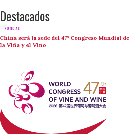
Destacados
NOTICIAS
China será la sede del 47º Congreso Mundial de
la Viña y el Vino