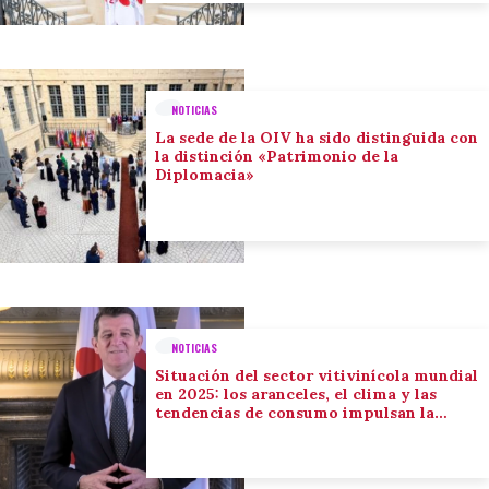
NOTICIAS
La sede de la OIV ha sido distinguida con
la distinción «Patrimonio de la
Diplomacia»
NOTICIAS
Situación del sector vitivinícola mundial
en 2025: los aranceles, el clima y las
tendencias de consumo impulsan la
adaptación del sector