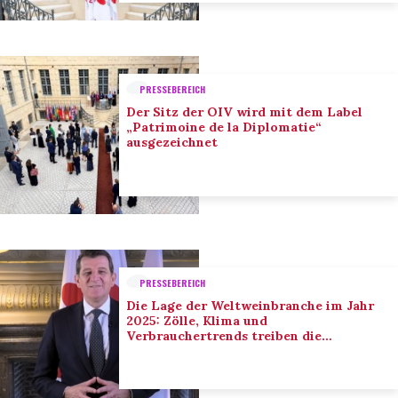
PRESSEBEREICH
Der Sitz der OIV wird mit dem Label
„Patrimoine de la Diplomatie“
ausgezeichnet
PRESSEBEREICH
Die Lage der Weltweinbranche im Jahr
2025: Zölle, Klima und
Verbrauchertrends treiben die
Anpassung der Branche voran