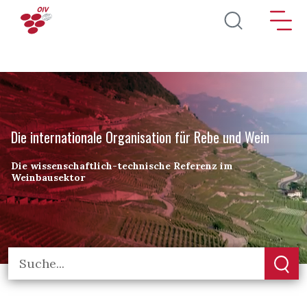
Direkt zum Inhalt
Die internationale Organisation für Rebe und Wein
Die wissenschaftlich-technische Referenz im
Weinbausektor