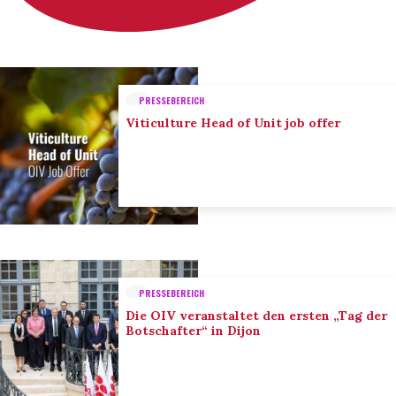
PRESSEBEREICH
Viticulture Head of Unit job offer
PRESSEBEREICH
Die OIV veranstaltet den ersten „Tag der
Botschafter“ in Dijon