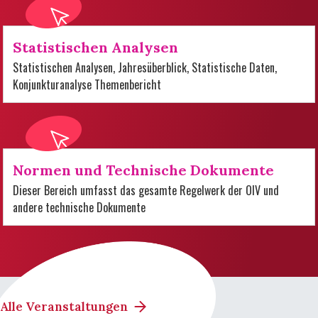
Statistischen Analysen
Statistischen Analysen, Jahresüberblick, Statistische Daten,
Konjunkturanalyse Themenbericht
Normen und Technische Dokumente
Dieser Bereich umfasst das gesamte Regelwerk der OIV und
andere technische Dokumente
Alle Veranstaltungen