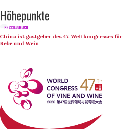
Höhepunkte
PRESSEBEREICH
China ist gastgeber des 47. Weltkongresses für
Rebe und Wein