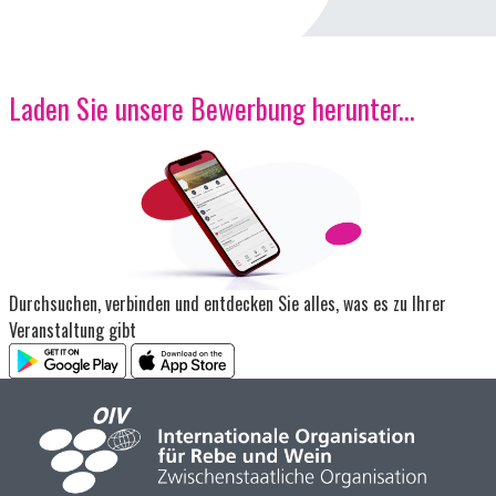
Laden Sie unsere Bewerbung herunter...
Bild
Durchsuchen, verbinden und entdecken Sie alles, was es zu Ihrer
Veranstaltung gibt