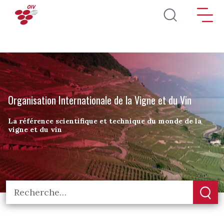
Aller au contenu principal
Organisation Internationale de la Vigne et du Vin
La référence scientifique et technique du monde de la
vigne et du vin