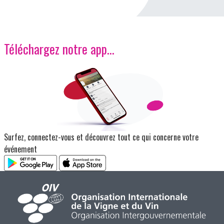
Téléchargez notre app…
Image
Surfez, connectez-vous et découvrez tout ce qui concerne votre
événement