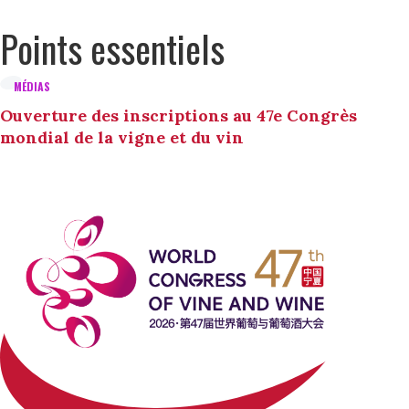
Points essentiels
MÉDIAS
Ouverture des inscriptions au 47e Congrès
mondial de la vigne et du vin