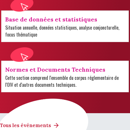
Base de données et statistiques
Situation annuelle, données statistiques, analyse conjoncturelle,
focus thématique
Normes et Documents Techniques
Cette section comprend l'ensemble du corpus réglementaire de
l'OIV et d'autres documents techniques.
Tous les événements