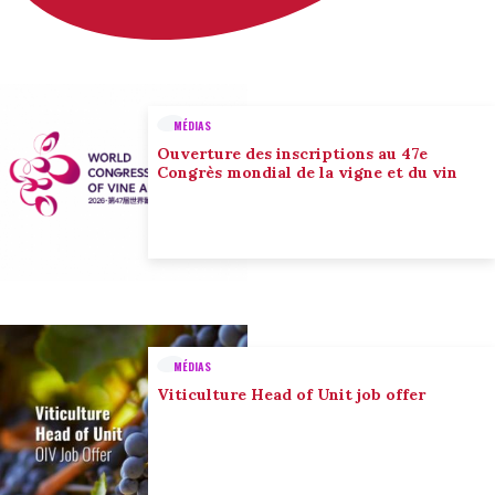
MÉDIAS
Ouverture des inscriptions au 47e
Congrès mondial de la vigne et du vin
MÉDIAS
Viticulture Head of Unit job offer