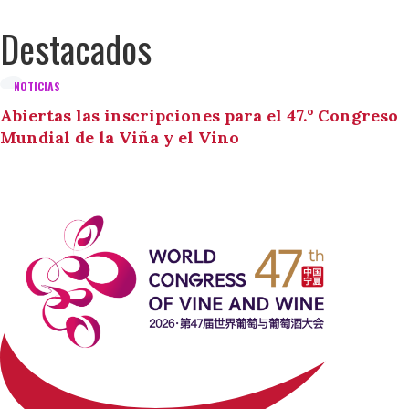
Destacados
NOTICIAS
Abiertas las inscripciones para el 47.º Congreso
Mundial de la Viña y el Vino