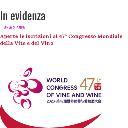
In evidenza
AREA STAMPA
Aperte le iscrizioni al 47° Congresso Mondiale
della Vite e del Vino