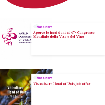
AREA STAMPA
Aperte le iscrizioni al 47° Congresso
Mondiale della Vite e del Vino
AREA STAMPA
Viticulture Head of Unit job offer