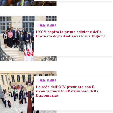
AREA STAMPA
L’OIV ospita la prima edizione della
Giornata degli Ambasciatori a Digione
AREA STAMPA
La sede dell’OIV premiata con il
riconoscimento «Patrimonio della
Diplomazia»