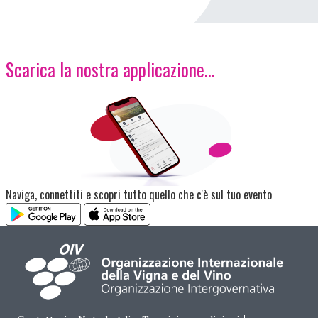
Scarica la nostra applicazione...
Immagine
Naviga, connettiti e scopri tutto quello che c'è sul tuo evento