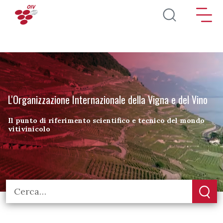
Salta al contenuto principale
L'Organizzazione Internazionale della Vigna e del Vino
Il punto di riferimento scientifico e tecnico del mondo
vitivinicolo