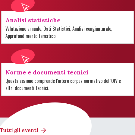
Analisi statistiche
Valutazione annuale, Dati Statistici, Analisi congiunturale,
Approfondimento tematico
Norme e documenti tecnici
Questa sezione comprende l'intero corpus normativo dell'OIV e
altri documenti tecnici.
Tutti gli eventi