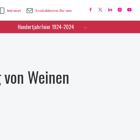
Intranet
Kontaktieren Sie uns
Hundertjahrfeier 1924-2024
ng von Weinen