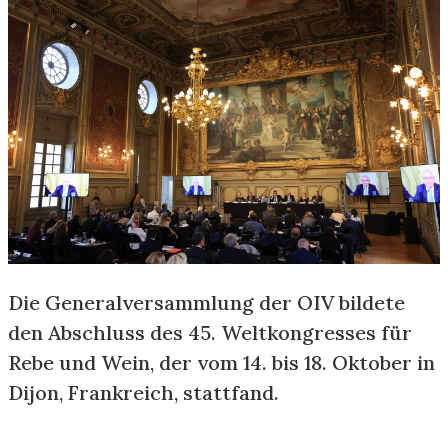
Die Generalversammlung der OIV bildete
den Abschluss des 45. Weltkongresses für
Rebe und Wein, der vom 14. bis 18. Oktober in
Dijon, Frankreich, stattfand.