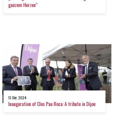
ganzem Herzen“
13 Okt. 2024
Inauguration of Clos Pau Roca: A tribute in Dijon