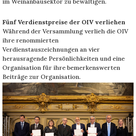
im Weinanbausektor zu bewältigen.
Fünf Verdienstpreise der OIV verliehen
Während der Versammlung verlieh die OIV
ihre renommierten
Verdienstauszeichnungen an vier
herausragende Persönlichkeiten und eine
Organisation für ihre bemerkenswerten
Beiträge zur Organisation.