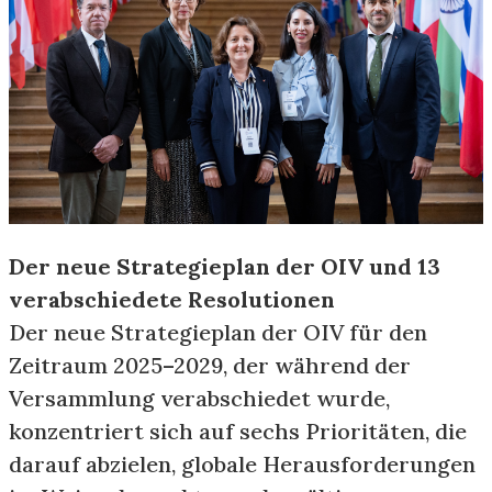
Der neue Strategieplan der OIV und 13
verabschiedete Resolutionen
Der neue Strategieplan der OIV für den
Zeitraum 2025–2029, der während der
Versammlung verabschiedet wurde,
konzentriert sich auf sechs Prioritäten, die
darauf abzielen, globale Herausforderungen