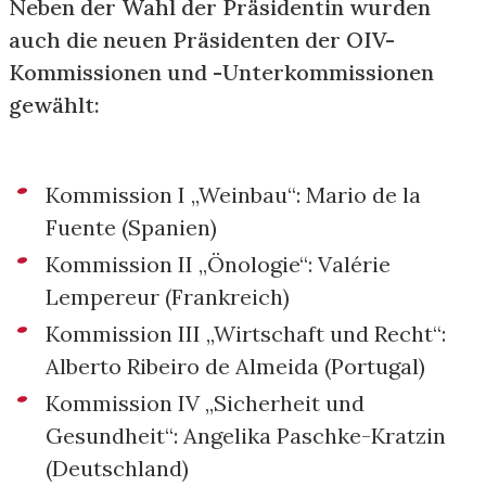
Neben der Wahl der Präsidentin wurden
auch die neuen Präsidenten der OIV-
Kommissionen und -Unterkommissionen
gewählt:
Kommission I „Weinbau“: Mario de la
Fuente (Spanien)
Kommission II „Önologie“: Valérie
Lempereur (Frankreich)
Kommission III „Wirtschaft und Recht“:
Alberto Ribeiro de Almeida (Portugal)
Kommission IV „Sicherheit und
Gesundheit“: Angelika Paschke-Kratzin
(Deutschland)