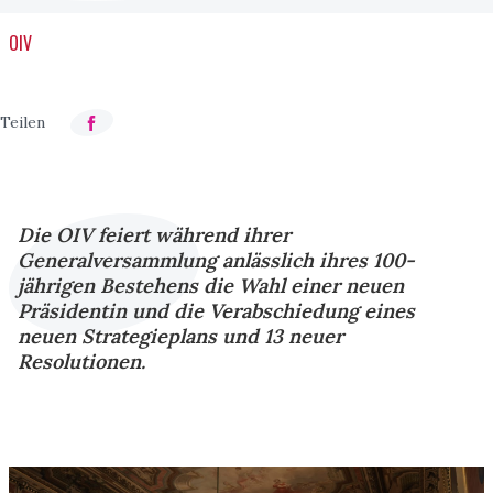
OIV
Die OIV feiert während ihrer
Generalversammlung anlässlich ihres 100-
jährigen Bestehens die Wahl einer neuen
Präsidentin und die Verabschiedung eines
neuen Strategieplans und 13 neuer
Resolutionen.