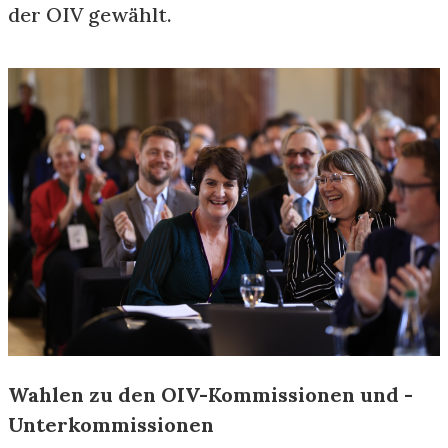
der OIV gewählt.
Wahlen zu den OIV-Kommissionen und -
Unterkommissionen