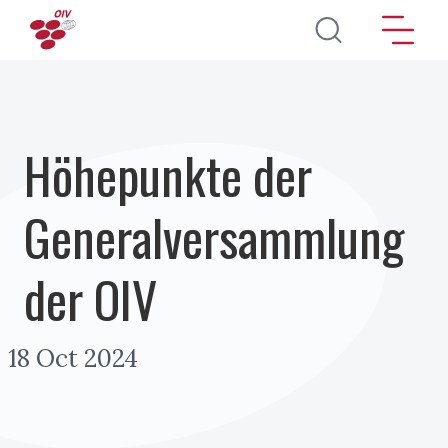
Direkt zum Inhalt
Höhepunkte der
Generalversammlung
der OIV
18 Oct 2024