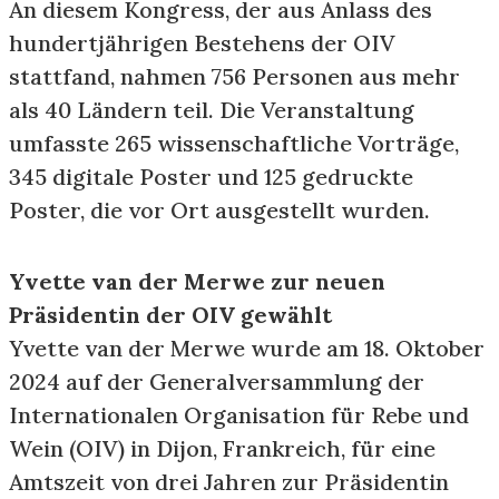
An diesem Kongress, der aus Anlass des
hundertjährigen Bestehens der OIV
stattfand, nahmen 756 Personen aus mehr
als 40 Ländern teil. Die Veranstaltung
umfasste 265 wissenschaftliche Vorträge,
345 digitale Poster und 125 gedruckte
Poster, die vor Ort ausgestellt wurden.
Yvette van der Merwe zur neuen
Präsidentin der OIV gewählt
Yvette van der Merwe wurde am 18. Oktober
2024 auf der Generalversammlung der
Internationalen Organisation für Rebe und
Wein (OIV) in Dijon, Frankreich, für eine
Amtszeit von drei Jahren zur Präsidentin