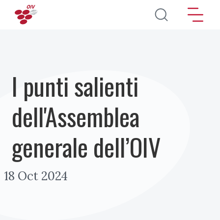
Salta al contenuto principale
I punti salienti
dell'Assemblea
generale dell’OIV
18 Oct 2024