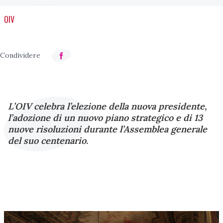
OIV
L’OIV celebra l’elezione della nuova presidente,
l’adozione di un nuovo piano strategico e di 13
nuove risoluzioni durante l’Assemblea generale
del suo centenario.