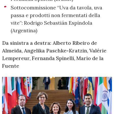
Sottocommissione “Uva da tavola, uva
passa e prodotti non fermentati della
vite”: Rodrigo Sebastián Espíndola
(Argentina)
Da sinistra a destra: Alberto Ribeiro de
Almeida, Angelika Paschke-Kratzin, Valérie
Lempereur, Fernanda Spinelli, Mario de la
Fuente