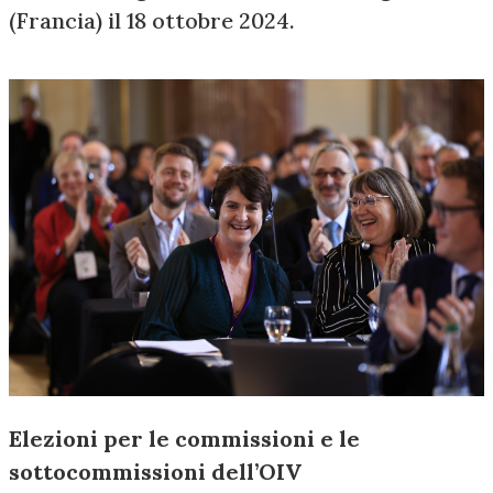
(Francia) il 18 ottobre 2024.
Elezioni per le commissioni e le
sottocommissioni dell’OIV