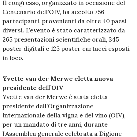
Il congresso, organizzato in occasione del
Centenario dell’OIV, ha accolto 756
partecipanti, provenienti da oltre 40 paesi
diversi. L’evento è stato caratterizzato da
265 presentazioni scientifiche orali, 345
poster digitali e 125 poster cartacei esposti
in loco.
Yvette van der Merwe eletta nuova
presidente dell’OIV
Yvette van der Merwe è stata eletta
presidente dell’Organizzazione
internazionale della vigna e del vino (OIV),
per un mandato di tre anni, durante
l’Assemblea generale celebrata a Digione