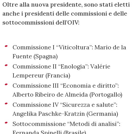
Oltre alla nuova presidente, sono stati eletti
anche i presidenti delle commissioni e delle
sottocommissioni dell’OIV:
Commissione I “Viticoltura”: Mario de la
Fuente (Spagna)
Commissione II “Enologia”: Valérie
Lempereur (Francia)
Commissione III “Economia e diritto”:
Alberto Ribeiro de Almeida (Portogallo)
Commissione IV “Sicurezza e salute”:
Angelika Paschke-Kratzin (Germania)
Sottocommissione “Metodi di analisi”:
Fernanda Spinelli (Brasile)