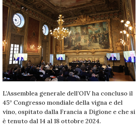
L’Assemblea generale dell’OIV ha concluso il
45° Congresso mondiale della vigna e del
vino, ospitato dalla Francia a Digione e che si
è tenuto dal 14 al 18 ottobre 2024.