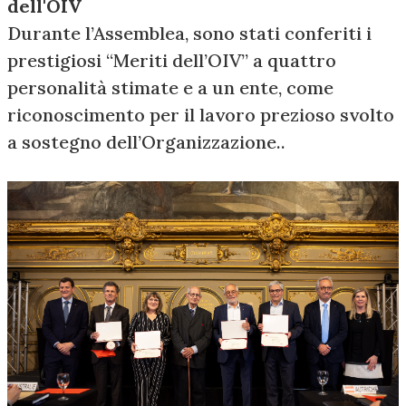
dell'OIV
Durante l’Assemblea, sono stati conferiti i
prestigiosi “Meriti dell’OIV” a quattro
personalità stimate e a un ente, come
riconoscimento per il lavoro prezioso svolto
a sostegno dell’Organizzazione..