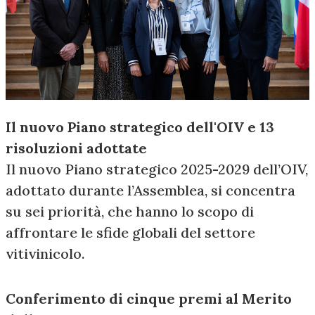
Il nuovo Piano strategico dell'OIV e 13
risoluzioni adottate
Il nuovo Piano strategico 2025-2029 dell’OIV,
adottato durante l’Assemblea, si concentra
su sei priorità, che hanno lo scopo di
affrontare le sfide globali del settore
vitivinicolo.
Conferimento di cinque premi al Merito