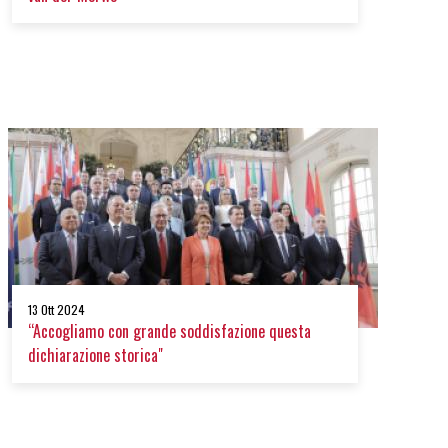
13 Ott 2024
“Accogliamo con grande soddisfazione questa
dichiarazione storica"