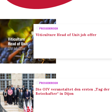
PRESSEBEREICH
Viticulture Head of Unit job offer
PRESSEBEREICH
Die OIV veranstaltet den ersten „Tag der
Botschafter“ in Dijon