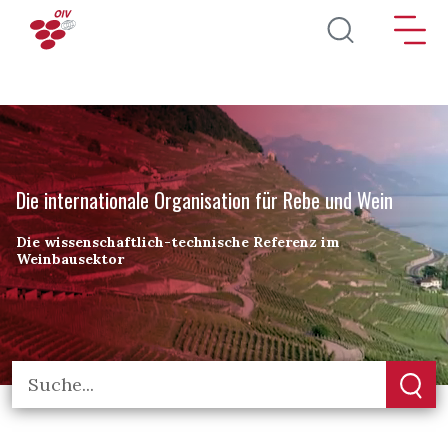
Direkt zum Inhalt
Die internationale Organisation für Rebe und Wein
Die wissenschaftlich-technische Referenz im
Weinbausektor