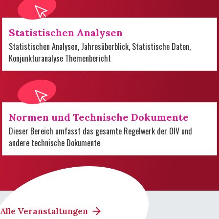
Statistischen Analysen
Statistischen Analysen, Jahresüberblick, Statistische Daten,
Konjunkturanalyse Themenbericht
Normen und Technische Dokumente
Dieser Bereich umfasst das gesamte Regelwerk der OIV und
andere technische Dokumente
Alle Veranstaltungen