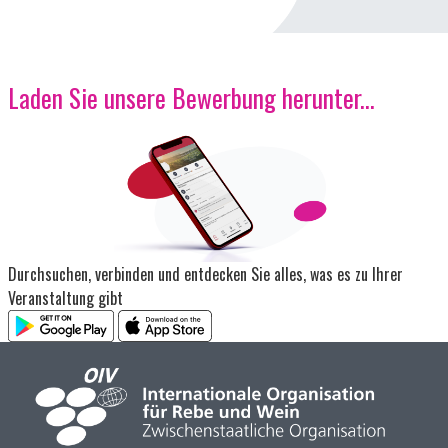
Laden Sie unsere Bewerbung herunter...
Bild
Durchsuchen, verbinden und entdecken Sie alles, was es zu Ihrer
Veranstaltung gibt