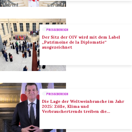
PRESSEBEREICH
Der Sitz der OIV wird mit dem Label
„Patrimoine de la Diplomatie“
ausgezeichnet
PRESSEBEREICH
Die Lage der Weltweinbranche im Jahr
2025: Zölle, Klima und
Verbrauchertrends treiben die
Anpassung der Branche voran