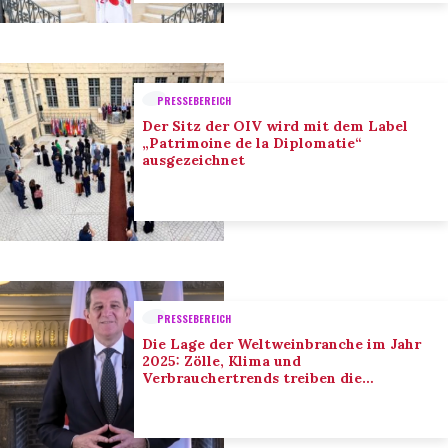
PRESSEBEREICH
Der Sitz der OIV wird mit dem Label
„Patrimoine de la Diplomatie“
ausgezeichnet
PRESSEBEREICH
Die Lage der Weltweinbranche im Jahr
2025: Zölle, Klima und
Verbrauchertrends treiben die
Anpassung der Branche voran