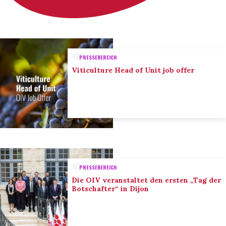
PRESSEBEREICH
Viticulture Head of Unit job offer
PRESSEBEREICH
Die OIV veranstaltet den ersten „Tag der
Botschafter“ in Dijon