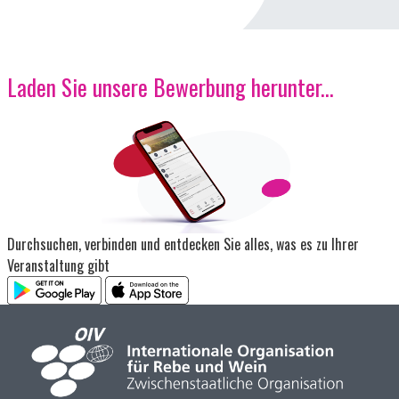
Laden Sie unsere Bewerbung herunter...
Bild
Durchsuchen, verbinden und entdecken Sie alles, was es zu Ihrer
Veranstaltung gibt