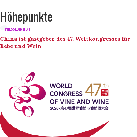
Höhepunkte
PRESSEBEREICH
China ist gastgeber des 47. Weltkongresses für
Rebe und Wein