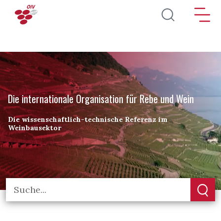
Direkt zum Inhalt
Die internationale Organisation für Rebe und Wein
Die wissenschaftlich-technische Referenz im
Weinbausektor