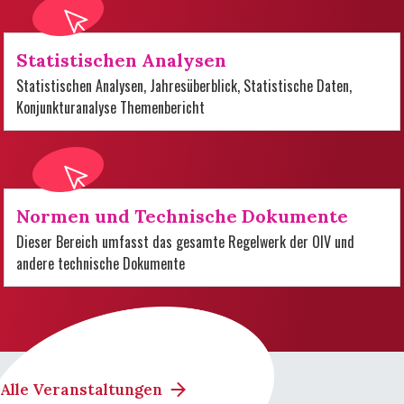
Statistischen Analysen
Statistischen Analysen, Jahresüberblick, Statistische Daten,
Konjunkturanalyse Themenbericht
Normen und Technische Dokumente
Dieser Bereich umfasst das gesamte Regelwerk der OIV und
andere technische Dokumente
Alle Veranstaltungen