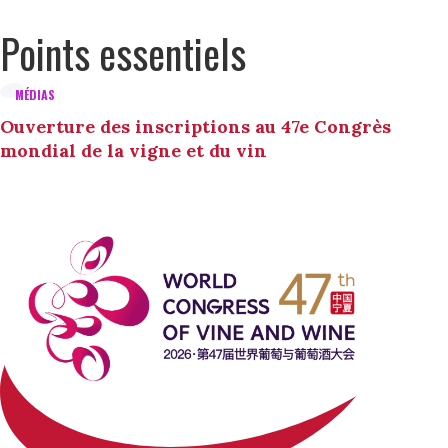
Points essentiels
MÉDIAS
Ouverture des inscriptions au 47e Congrès
mondial de la vigne et du vin