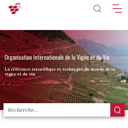
Aller au contenu principal
Organisation Internationale de la Vigne et du Vin
La référence scientifique et technique du monde de la
vigne et du vin