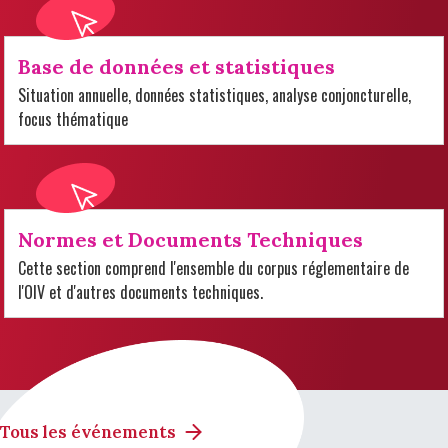
Base de données et statistiques
Situation annuelle, données statistiques, analyse conjoncturelle,
focus thématique
Normes et Documents Techniques
Cette section comprend l'ensemble du corpus réglementaire de
l'OIV et d'autres documents techniques.
Tous les événements