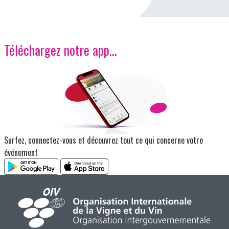
Téléchargez notre app…
Image
Surfez, connectez-vous et découvrez tout ce qui concerne votre
événement