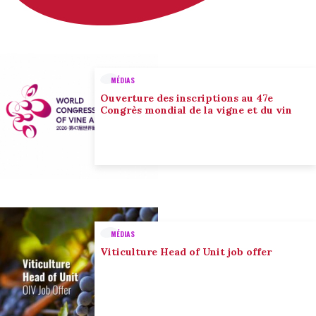
MÉDIAS
Ouverture des inscriptions au 47e
Congrès mondial de la vigne et du vin
MÉDIAS
Viticulture Head of Unit job offer