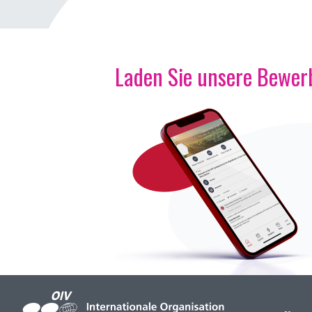
Laden Sie unsere Bewerb
Bild