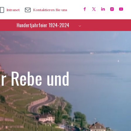
Intranet
Kontaktieren Sie uns
Hundertjahrfeier 1924-2024
ür Rebe und