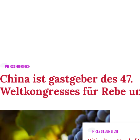
PRESSEBEREICH
China ist gastgeber des 47.
Weltkongresses für Rebe u
PRESSEBEREICH