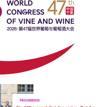
PRESSEBEREICH