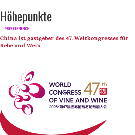
Höhepunkte
PRESSEBEREICH
China ist gastgeber des 47. Weltkongresses für
Rebe und Wein