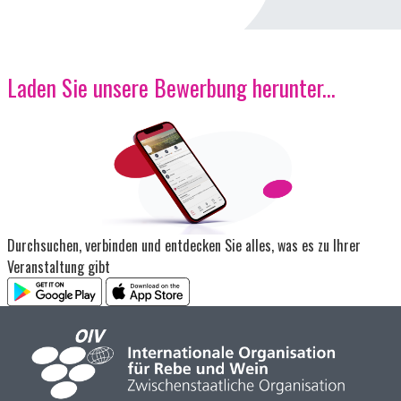
Laden Sie unsere Bewerbung herunter...
Bild
Durchsuchen, verbinden und entdecken Sie alles, was es zu Ihrer
Veranstaltung gibt