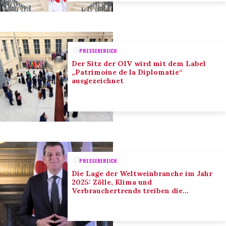
PRESSEBEREICH
Der Sitz der OIV wird mit dem Label
„Patrimoine de la Diplomatie“
ausgezeichnet
PRESSEBEREICH
Die Lage der Weltweinbranche im Jahr
2025: Zölle, Klima und
Verbrauchertrends treiben die
Anpassung der Branche voran