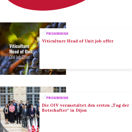
PRESSEBEREICH
Viticulture Head of Unit job offer
PRESSEBEREICH
Die OIV veranstaltet den ersten „Tag der
Botschafter“ in Dijon