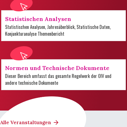
Statistischen Analysen
Statistischen Analysen, Jahresüberblick, Statistische Daten,
Konjunkturanalyse Themenbericht
Normen und Technische Dokumente
Dieser Bereich umfasst das gesamte Regelwerk der OIV und
andere technische Dokumente
Alle Veranstaltungen