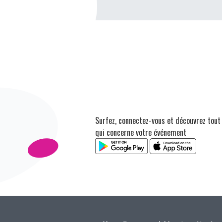
Surfez, connectez-vous et découvrez tout
qui concerne votre événement