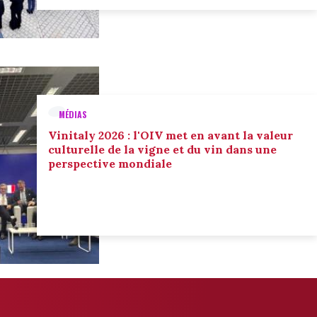
MÉDIAS
Vinitaly 2026 : l'OIV met en avant la valeur
culturelle de la vigne et du vin dans une
perspective mondiale