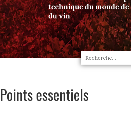
technique du monde de l
du vin
Points essentiels