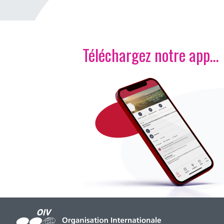
Téléchargez notre app…
Image