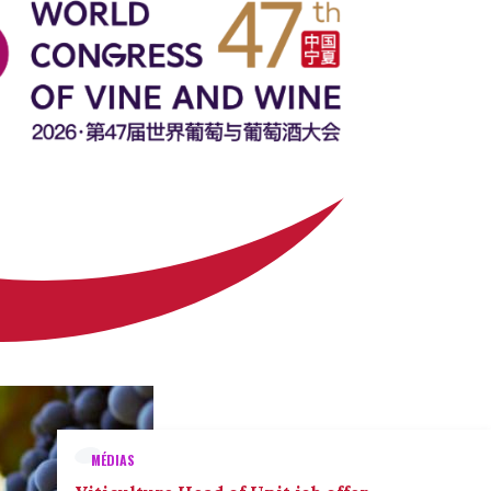
MÉDIAS