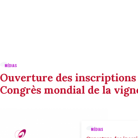
MÉDIAS
Ouverture des inscriptions
Congrès mondial de la vigne
MÉDIAS