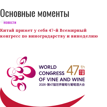
Основные моменты
НОВОСТИ
Китай примет у себя 47-й Всемирный
конгресс по виноградарству и виноделию