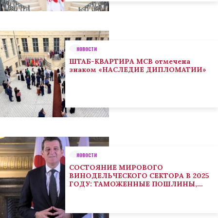
НОВОСТИ
ШТАБ-КВАРТИРА МСВ отмечена
знаком «НАСЛЕДИЕ ДИПЛОМАТИИ»
НОВОСТИ
СОСТОЯНИЕ МИРОВОГО
ВИНОДЕЛЬЧЕСКОГО СЕКТОРА В 2025
ГОДУ: ТАМОЖЕННЫЕ ПОШЛИНЫ,
КЛИМАТ И ПОТРЕБИТЕЛЬСКИЕ
ТЕНДЕНЦИИ СТИМУЛИРУЮТ
АДАПТАЦИЮ СЕКТОРА