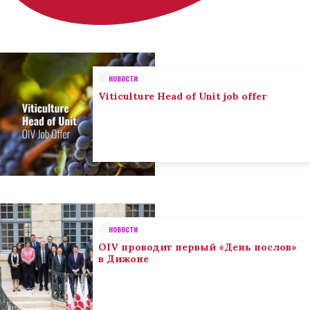
НОВОСТИ
Viticulture Head of Unit job offer
НОВОСТИ
OIV проводит первый «День послов»
в Дижоне