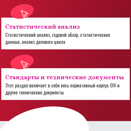
Статистический анализ
Статистический анализ, годовой обзор, статистические
данные, анализ делового цикла
Стандарты и технические документы
Этот раздел включает в себя весь нормативный корпус OIV и
другие технические документы