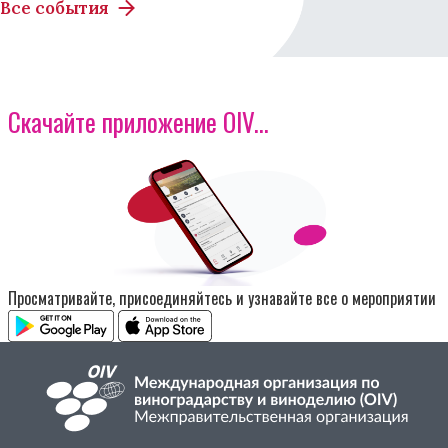
Все события
Скачайте приложение OIV...
Изображение
Просматривайте, присоединяйтесь и узнавайте все о мероприятии