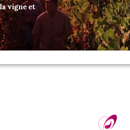
a vigne et