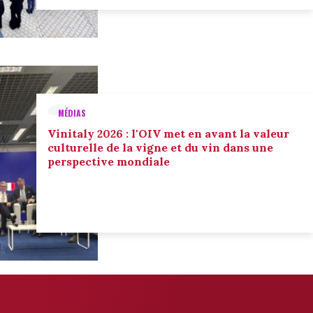
MÉDIAS
Vinitaly 2026 : l'OIV met en avant la valeur
culturelle de la vigne et du vin dans une
perspective mondiale