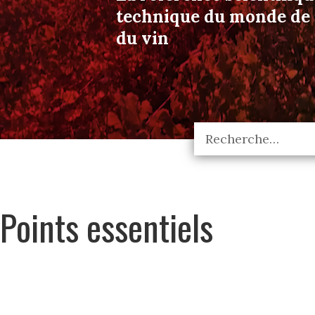
technique du monde de l
du vin
Points essentiels