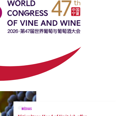
MÉDIAS