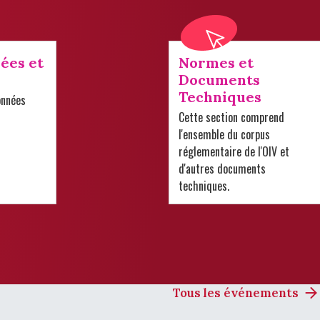
ées et
Normes et
Documents
Techniques
onnées
Cette section comprend
l'ensemble du corpus
réglementaire de l'OIV et
d'autres documents
techniques.
Tous les événements