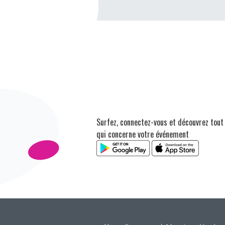
Surfez, connectez-vous et découvrez tout
qui concerne votre événement