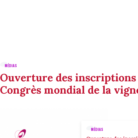
MÉDIAS
Ouverture des inscriptions
Congrès mondial de la vigne
MÉDIAS