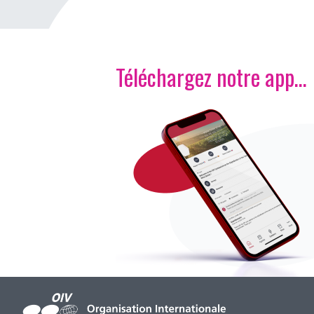
Téléchargez notre app…
Image