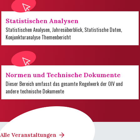
Statistischen Analysen
Statistischen Analysen, Jahresüberblick, Statistische Daten,
Konjunkturanalyse Themenbericht
Normen und Technische Dokumente
Dieser Bereich umfasst das gesamte Regelwerk der OIV und
andere technische Dokumente
Alle Veranstaltungen