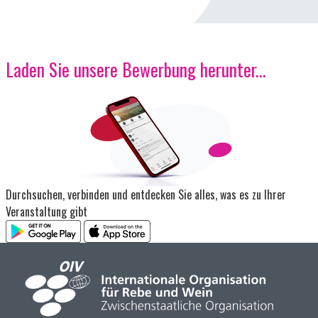
Laden Sie unsere Bewerbung herunter...
Bild
Durchsuchen, verbinden und entdecken Sie alles, was es zu Ihrer
Veranstaltung gibt