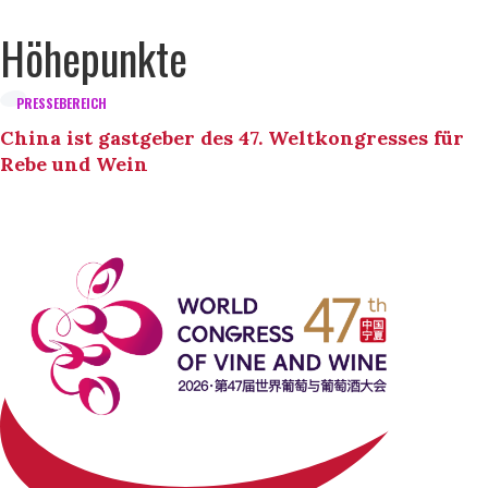
Höhepunkte
PRESSEBEREICH
China ist gastgeber des 47. Weltkongresses für
Rebe und Wein