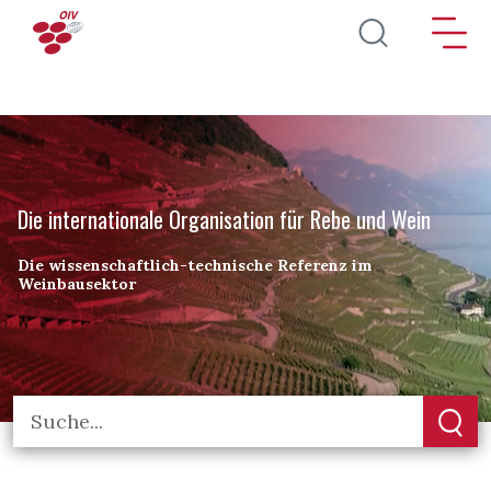
Direkt zum Inhalt
Die internationale Organisation für Rebe und Wein
Die wissenschaftlich-technische Referenz im
Weinbausektor