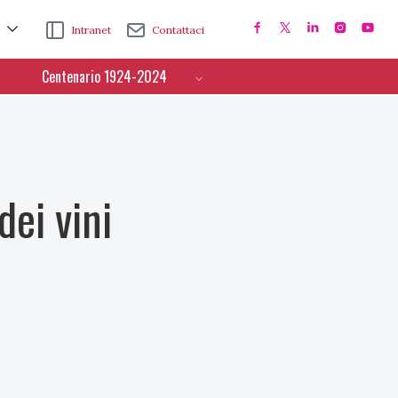
Intranet
Contattaci
Centenario 1924-2024
dei vini