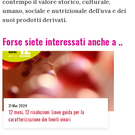
contempo il valore storico, culturale,
umano, sociale e nutrizionale dell’uva e dei
suoi prodotti derivati.
Forse siete interessati anche a ..
31 Mar 2024
12 mesi, 12 risoluzioni: Linee guida per la
caratterizzazione dei lieviti vinari