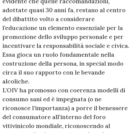
evidente che quelle raccomandazioni,
adottate quasi 30 anni fa, restano al centro
del dibattito volto a considerare
l’educazione un elemento essenziale per la
promozione dello sviluppo personale e per
incentivare la responsabilità sociale e civica.
Essa gioca un ruolo fondamentale nella
costruzione della persona, in special modo
circa il suo rapporto con le bevande
alcoliche.
L’OIV ha promosso con coerenza modelli di
consumo sani ed è impegnata (o ne
riconosce l’importanza) a porre il benessere
del consumatore all’interno del foro
vitivinicolo mondiale, riconoscendo al