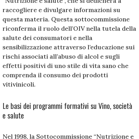
“Nutrizione e salute”, che si dedicherà a
raccogliere e divulgare informazioni su
questa materia. Questa sottocommissione
riconferma il ruolo dell’OIV nella tutela della
salute dei consumatori e nella
sensibilizzazione attraverso l’educazione sui
rischi associati all’abuso di alcol e sugli
effetti positivi di uno stile di vita sano che
comprenda il consumo dei prodotti
vitivinicoli.
Le basi dei programmi formativi su Vino, società
e salute
Nel 1998, la Sottocommissione “Nutrizione e