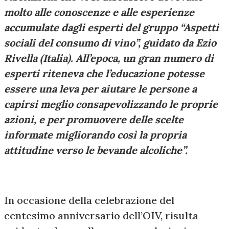
molto alle conoscenze e alle esperienze
accumulate dagli esperti del gruppo “Aspetti
sociali del consumo di vino”, guidato da Ezio
Rivella (Italia). All’epoca, un gran numero di
esperti riteneva che l’educazione potesse
essere una leva per aiutare le persone a
capirsi meglio consapevolizzando le proprie
azioni, e per promuovere delle scelte
informate migliorando così la propria
attitudine verso le bevande alcoliche”.
In occasione della celebrazione del
centesimo anniversario dell’OIV, risulta