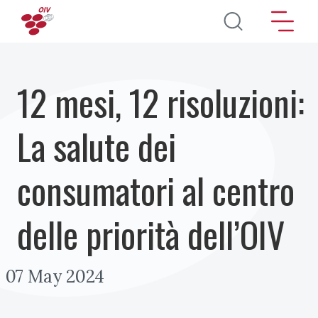
Salta al contenuto principale
12 mesi, 12 risoluzioni:
La salute dei
consumatori al centro
delle priorità dell’OIV
07 May 2024