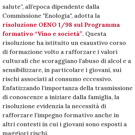
salute”, all’epoca dipendente dalla
Commissione "Enologia", adotta la
risoluzione OENO 1/98 sul Programma
formativo “Vino e società”
. Questa
risoluzione ha istituito un esaustivo corso
di formazione volto a rafforzare i valori
culturali che scoraggiano l'abuso di alcol e a
sensibilizzare, in particolare i giovani, sui
rischi associati al consumo eccessivo.
Enfatizzando l’importanza della trasmissione
di conoscenze a iniziare dalla famiglia, la
risoluzione evidenzia la necessità di
rafforzare l’impegno formativo anche in
altri contesti in cui i giovani sono esposti a
maggiori rischi.