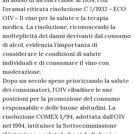
l’oramai ritirata risoluzione C 7/1932 - ECO
OIV - Il vino per la salute e la terapia
medica. La risoluzione, riconoscendo la
molteplicità dei danni derivanti dal consumo
di alcol, evidenzia l’importanza di
considerare le condizioni di salute
individuali e di consumare il vino con
moderazione.
Dopo un secolo speso priorizzando la salute
dei consumatori, l’OIV ribadisce le sue
posizioni per la promozione del consumo
responsabile e delle buone abitudini. La
risoluzione COMEX 1/94, adottata dall’OIV
nel 1994, istituisce la Sottocommissione