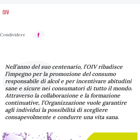
OIV
Nell’anno del suo centenario, l’OIV ribadisce
l’impegno per la promozione del consumo
responsabile di alcol e per incentivare abitudini
sane e sicure nei consumatori di tutto il mondo.
Attraverso la collaborazione e la formazione
continuative, l’Organizzazione vuole garantire
agli individui la possibilità di scegliere
consapevolmente e condurre una vita sana.