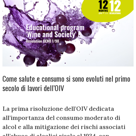
Come salute e consumo si sono evoluti nel primo
secolo di lavori dell’OIV
La prima risoluzione dell’OIV dedicata
all’importanza del consumo moderato di
alcol e alla mitigazione dei rischi associati
all’abuso di alcolici risale al 1934, con