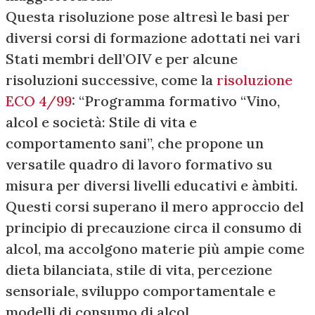
Questa risoluzione pose altresì le basi per
diversi corsi di formazione adottati nei vari
Stati membri dell’OIV e per alcune
risoluzioni successive, come la
risoluzione
ECO 4/99
: “Programma formativo “Vino,
alcol e società: Stile di vita e
comportamento sani”, che propone un
versatile quadro di lavoro formativo su
misura per diversi livelli educativi e àmbiti.
Questi corsi superano il mero approccio del
principio di precauzione circa il consumo di
alcol, ma accolgono materie più ampie come
dieta bilanciata, stile di vita, percezione
sensoriale, sviluppo comportamentale e
modelli di consumo di alcol.