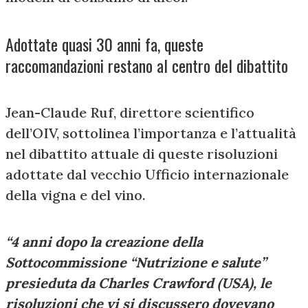
Adottate quasi 30 anni fa, queste
raccomandazioni restano al centro del dibattito
Jean-Claude Ruf, direttore scientifico
dell’OIV, sottolinea l’importanza e l’attualità
nel dibattito attuale di queste risoluzioni
adottate dal vecchio Ufficio internazionale
della vigna e del vino.
“4 anni dopo la creazione della
Sottocommissione “Nutrizione e salute”
presieduta da Charles Crawford (USA), le
risoluzioni che vi si discussero dovevano