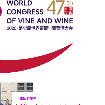
AREA STAMPA