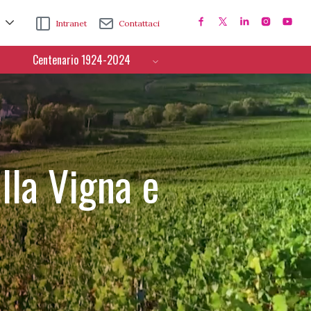
Intranet
Contattaci
Centenario 1924-2024
lla Vigna e