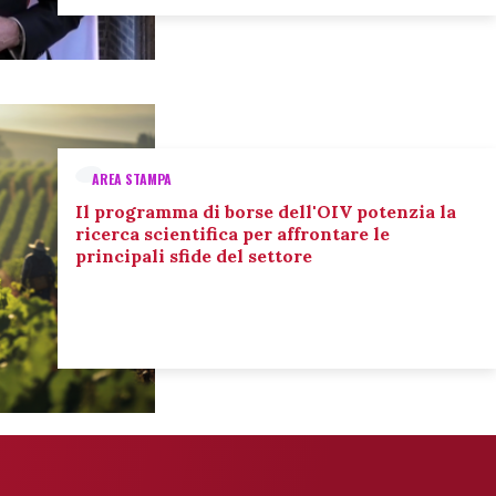
AREA STAMPA
Il programma di borse dell'OIV potenzia la
ricerca scientifica per affrontare le
principali sfide del settore