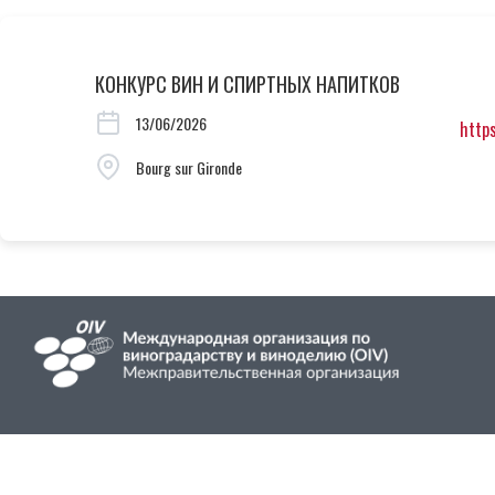
КОНКУРС ВИН И СПИРТНЫХ НАПИТКОВ
13/06/2026
http
Bourg sur Gironde