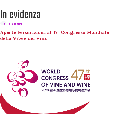
In evidenza
AREA STAMPA
Aperte le iscrizioni al 47° Congresso Mondiale
della Vite e del Vino