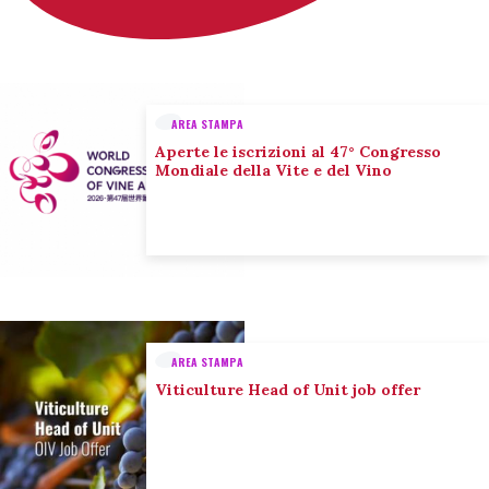
AREA STAMPA
Aperte le iscrizioni al 47° Congresso
Mondiale della Vite e del Vino
AREA STAMPA
Viticulture Head of Unit job offer