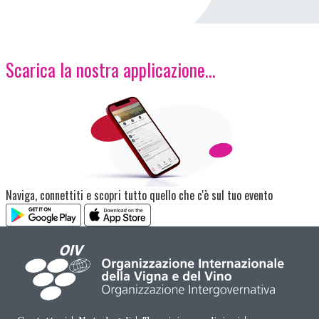
Scarica la nostra applicazione...
Immagine
Naviga, connettiti e scopri tutto quello che c'è sul tuo evento