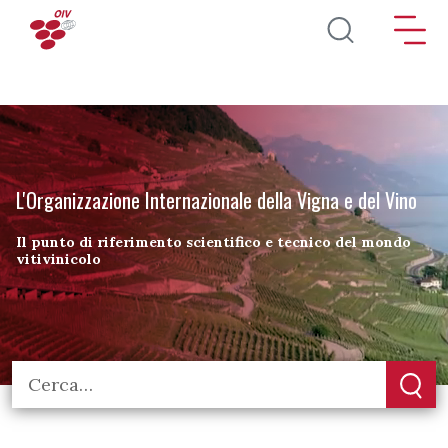
Salta al contenuto principale
L'Organizzazione Internazionale della Vigna e del Vino
Il punto di riferimento scientifico e tecnico del mondo
vitivinicolo