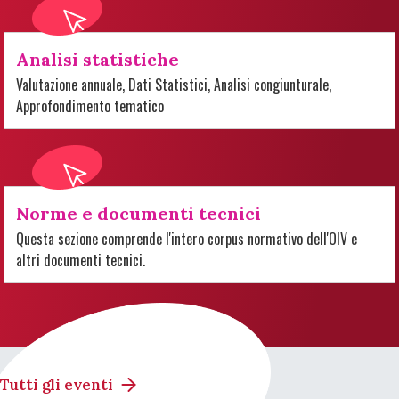
Analisi statistiche
Valutazione annuale, Dati Statistici, Analisi congiunturale,
Approfondimento tematico
Norme e documenti tecnici
Questa sezione comprende l'intero corpus normativo dell'OIV e
altri documenti tecnici.
Tutti gli eventi