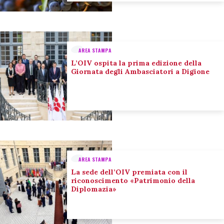
AREA STAMPA
L’OIV ospita la prima edizione della
Giornata degli Ambasciatori a Digione
AREA STAMPA
La sede dell’OIV premiata con il
riconoscimento «Patrimonio della
Diplomazia»