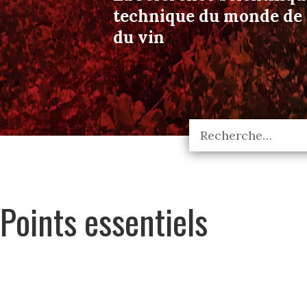
technique du monde de l
du vin
Points essentiels