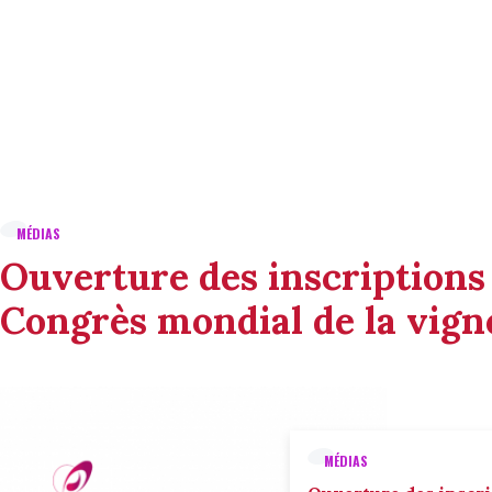
MÉDIAS
Ouverture des inscriptions
Congrès mondial de la vigne
MÉDIAS