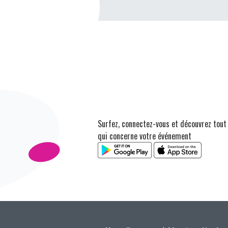
Surfez, connectez-vous et découvrez tout
qui concerne votre événement