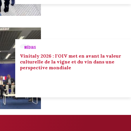
MÉDIAS
Vinitaly 2026 : l'OIV met en avant la valeur
culturelle de la vigne et du vin dans une
perspective mondiale