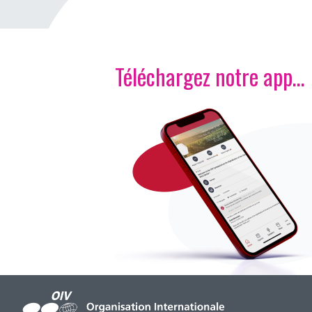
Téléchargez notre app…
Image