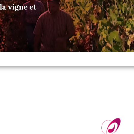
a vigne et