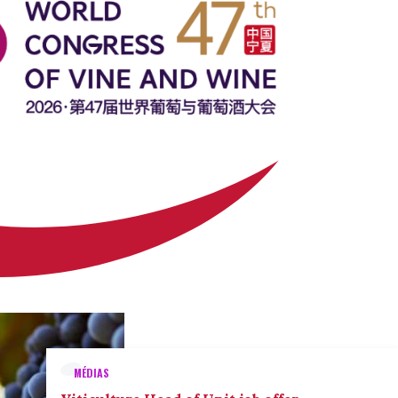
MÉDIAS