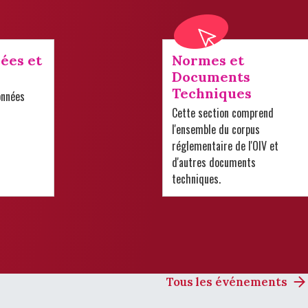
ées et
Normes et
Documents
Techniques
onnées
Cette section comprend
l'ensemble du corpus
réglementaire de l'OIV et
d'autres documents
techniques.
Tous les événements