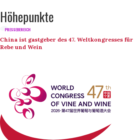
Höhepunkte
PRESSEBEREICH
China ist gastgeber des 47. Weltkongresses für
Rebe und Wein