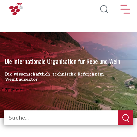
Direkt zum Inhalt
Die internationale Organisation für Rebe und Wein
Die wissenschaftlich-technische Referenz im
Weinbausektor