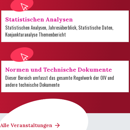
Statistischen Analysen
Statistischen Analysen, Jahresüberblick, Statistische Daten,
Konjunkturanalyse Themenbericht
Normen und Technische Dokumente
Dieser Bereich umfasst das gesamte Regelwerk der OIV und
andere technische Dokumente
Alle Veranstaltungen