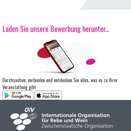
Laden Sie unsere Bewerbung herunter...
Bild
Durchsuchen, verbinden und entdecken Sie alles, was es zu Ihrer
Veranstaltung gibt