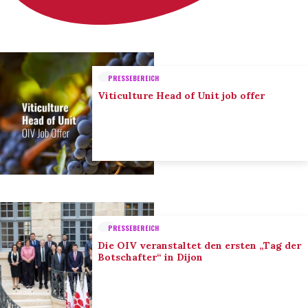
PRESSEBEREICH
Viticulture Head of Unit job offer
PRESSEBEREICH
Die OIV veranstaltet den ersten „Tag der
Botschafter“ in Dijon