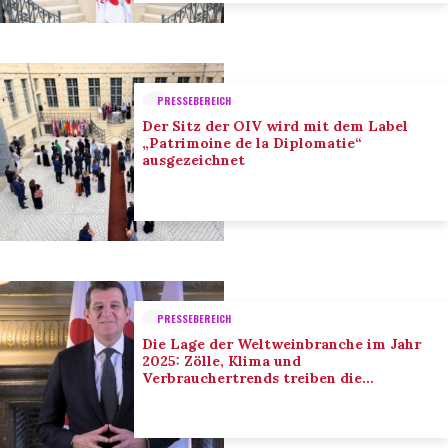
PRESSEBEREICH
Der Sitz der OIV wird mit dem Label
„Patrimoine de la Diplomatie“
ausgezeichnet
PRESSEBEREICH
Die Lage der Weltweinbranche im Jahr
2025: Zölle, Klima und
Verbrauchertrends treiben die
Anpassung der Branche voran