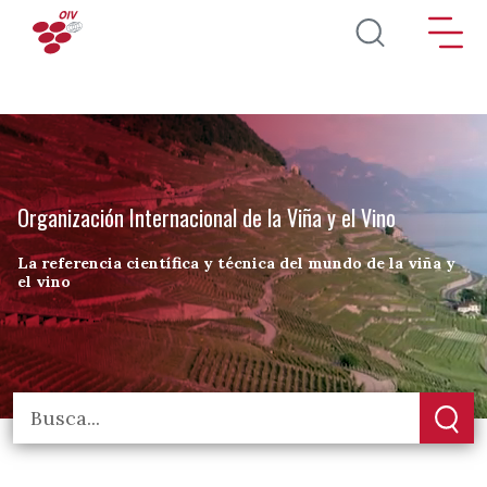
Pasar al contenido principal
Organización Internacional de la Viña y el Vino
La referencia científica y técnica del mundo de la viña y
el vino