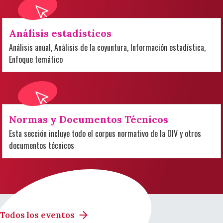
Análisis estadísticos
Análisis anual, Análisis de la coyuntura, Información estadística,
Enfoque temático
Normas y Documentos Técnicos
Esta sección incluye todo el corpus normativo de la OIV y otros
documentos técnicos
Todos los eventos