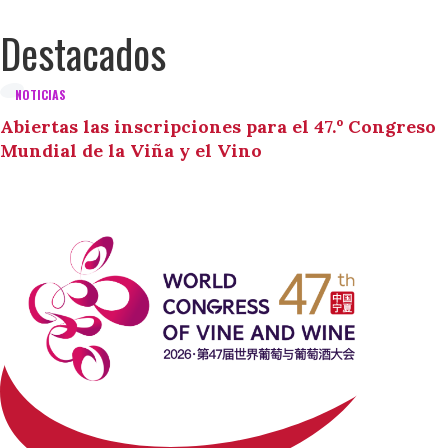
Destacados
NOTICIAS
Abiertas las inscripciones para el 47.º Congreso
Mundial de la Viña y el Vino