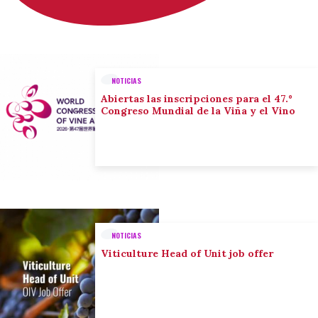
NOTICIAS
Abiertas las inscripciones para el 47.º
Congreso Mundial de la Viña y el Vino
NOTICIAS
Viticulture Head of Unit job offer