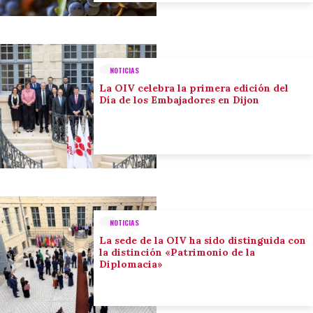
NOTICIAS
La OIV celebra la primera edición del
Día de los Embajadores en Dijon
NOTICIAS
La sede de la OIV ha sido distinguida con
la distinción «Patrimonio de la
Diplomacia»