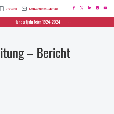
Intranet
Kontaktieren Sie uns
Hundertjahrfeier 1924-2024
itung – Bericht