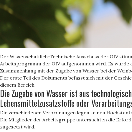
Der Wissenschaftlich-Technische Ausschuss der OIV stimm
Arbeitsprogramm der OIV aufgenommen wird. Es wurde die 
Zusammenhang mit der Zugabe von Wasser bei der Weinber
Der erste Teil des Dokuments befasst sich mit der Geschic
diesem Bereich.
Die Zugabe von Wasser ist aus technologisch
Lebensmittelzusatzstoffe oder Verarbeitungsh
Die verschiedenen Verordnungen legen keinen Höchstante
Die Mitglieder der Arbeitsgruppe untersuchten die Erfor
zugesetzt wird.