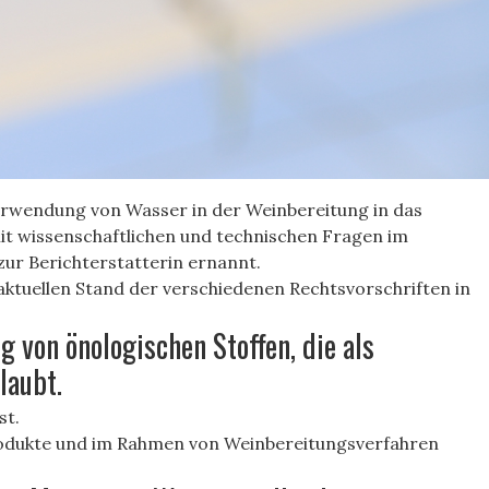
erwendung von Wasser in der Weinbereitung in das
t wissenschaftlichen und technischen Fragen im
ur Berichterstatterin ernannt.
aktuellen Stand der verschiedenen Rechtsvorschriften in
 von önologischen Stoffen, die als
laubt.
st.
Produkte und im Rahmen von Weinbereitungsverfahren