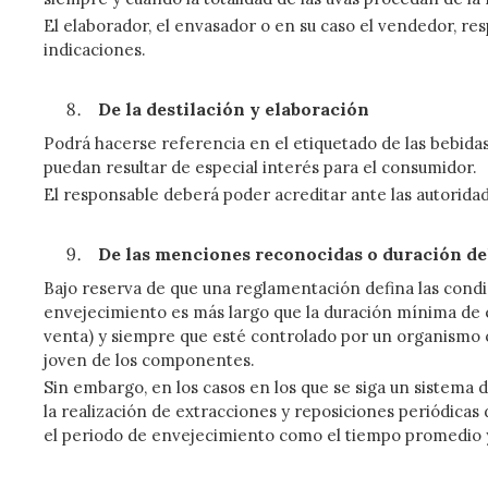
El elaborador, el envasador o en su caso el vendedor, re
indicaciones.
De la destilación y elaboración
Podrá hacerse referencia en el etiquetado de las bebidas e
puedan resultar de especial interés para el consumidor.
El responsable deberá poder acreditar ante las autoridad
De las menciones reconocidas o duración de
Bajo reserva de que una reglamentación defina las condi
envejecimiento es más largo que la duración mínima de 
venta) y siempre que esté controlado por un organismo of
joven de los componentes.
Sin embargo, en los casos en los que se siga un sistema
la realización de extracciones y reposiciones periódicas
el periodo de envejecimiento como el tiempo promedio y