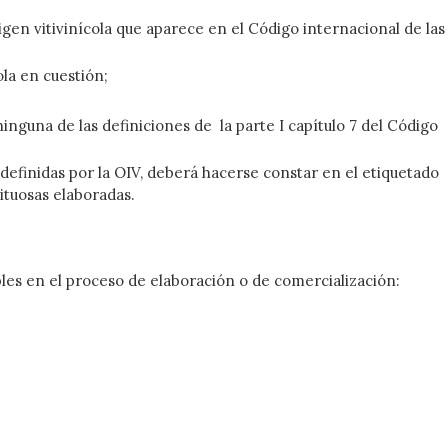
igen vitivinícola que aparece en el Código internacional de las
ola en cuestión;
inguna de las definiciones de la parte I capítulo 7 del Código
 definidas por la OIV, deberá hacerse constar en el etiquetado
ituosas elaboradas.
les en el proceso de elaboración o de comercialización: