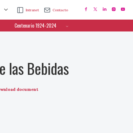
Intranet
Contacto
Centenario 1924-2024
e las Bebidas
wnload document