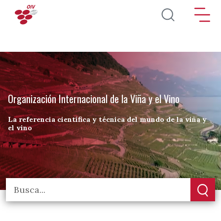
Pasar al contenido principal
Organización Internacional de la Viña y el Vino
La referencia científica y técnica del mundo de la viña y
el vino