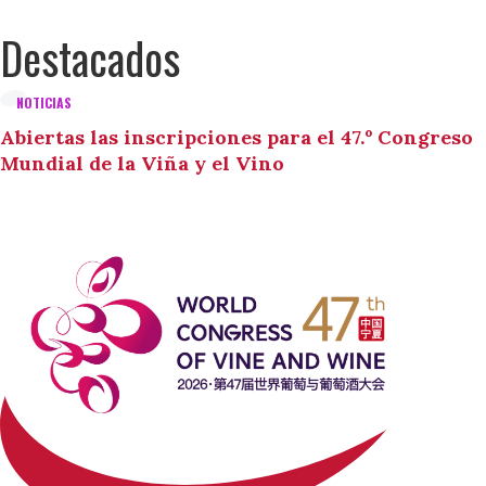
Destacados
NOTICIAS
Abiertas las inscripciones para el 47.º Congreso
Mundial de la Viña y el Vino