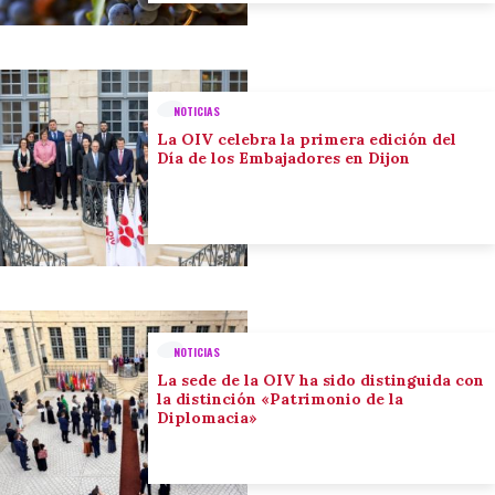
NOTICIAS
La OIV celebra la primera edición del
Día de los Embajadores en Dijon
NOTICIAS
La sede de la OIV ha sido distinguida con
la distinción «Patrimonio de la
Diplomacia»