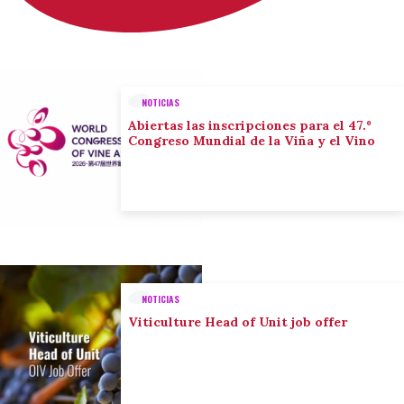
NOTICIAS
Abiertas las inscripciones para el 47.º
Congreso Mundial de la Viña y el Vino
NOTICIAS
Viticulture Head of Unit job offer