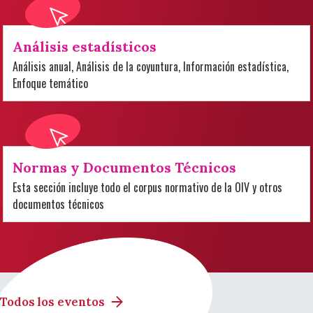
Análisis estadísticos
Análisis anual, Análisis de la coyuntura, Información estadística,
Enfoque temático
Normas y Documentos Técnicos
Esta sección incluye todo el corpus normativo de la OIV y otros
documentos técnicos
Todos los eventos