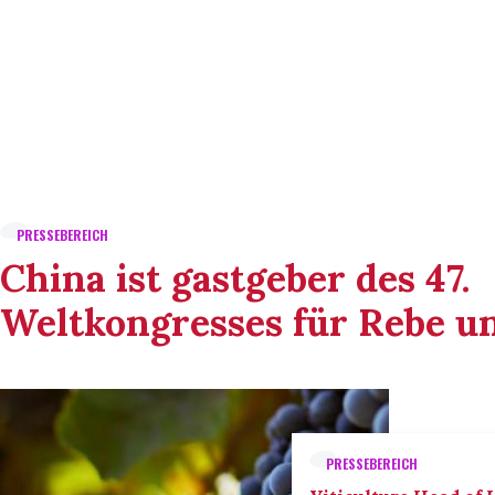
PRESSEBEREICH
China ist gastgeber des 47.
Weltkongresses für Rebe u
PRESSEBEREICH