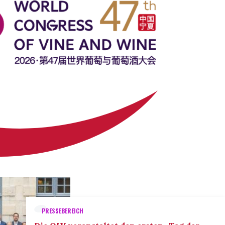
PRESSEBEREICH