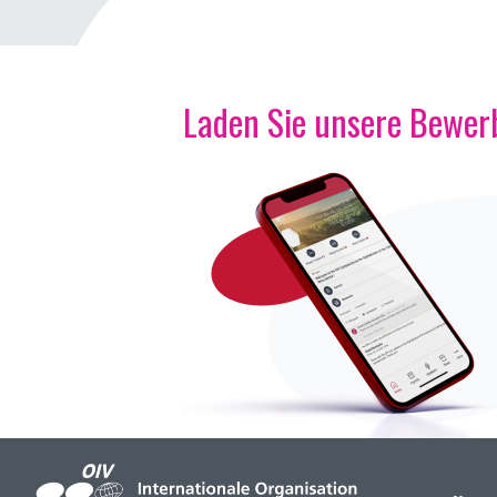
Laden Sie unsere Bewerb
Bild