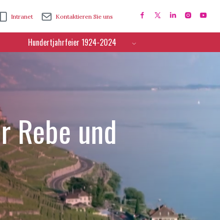
Intranet
Kontaktieren Sie uns
Hundertjahrfeier 1924-2024
ür Rebe und