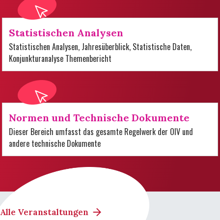
Statistischen Analysen
Statistischen Analysen, Jahresüberblick, Statistische Daten,
Konjunkturanalyse Themenbericht
Normen und Technische Dokumente
Dieser Bereich umfasst das gesamte Regelwerk der OIV und
andere technische Dokumente
Alle Veranstaltungen