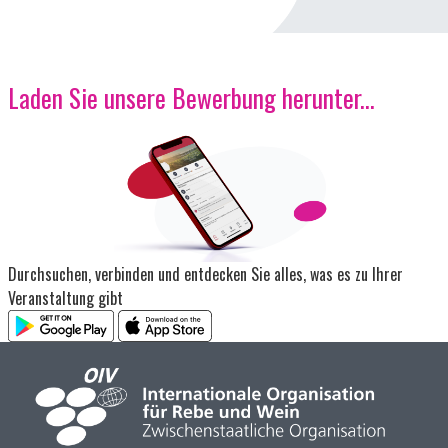
Laden Sie unsere Bewerbung herunter...
Bild
Durchsuchen, verbinden und entdecken Sie alles, was es zu Ihrer
Veranstaltung gibt