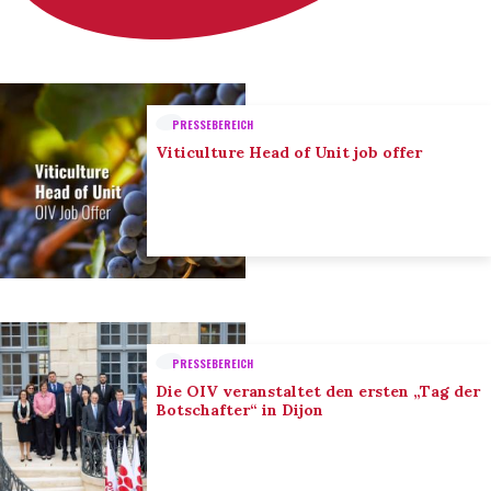
PRESSEBEREICH
Viticulture Head of Unit job offer
PRESSEBEREICH
Die OIV veranstaltet den ersten „Tag der
Botschafter“ in Dijon