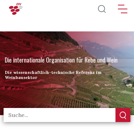
Direkt zum Inhalt
Die internationale Organisation für Rebe und Wein
Die wissenschaftlich-technische Referenz im
Weinbausektor