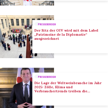
PRESSEBEREICH
Der Sitz der OIV wird mit dem Label
„Patrimoine de la Diplomatie“
ausgezeichnet
PRESSEBEREICH
Die Lage der Weltweinbranche im Jahr
2025: Zölle, Klima und
Verbrauchertrends treiben die
Anpassung der Branche voran