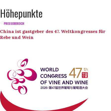
Höhepunkte
PRESSEBEREICH
China ist gastgeber des 47. Weltkongresses für
Rebe und Wein