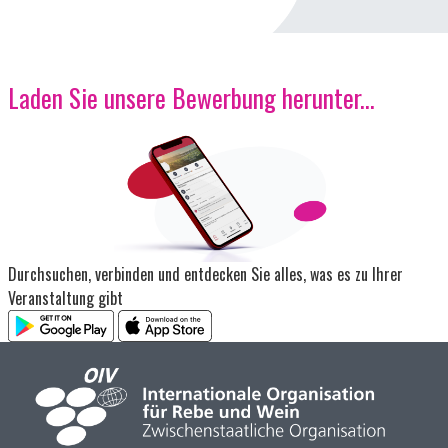
Laden Sie unsere Bewerbung herunter...
Bild
Durchsuchen, verbinden und entdecken Sie alles, was es zu Ihrer
Veranstaltung gibt