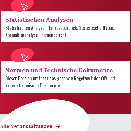
Statistischen Analysen
Statistischen Analysen, Jahresüberblick, Statistische Daten,
Konjunkturanalyse Themenbericht
Normen und Technische Dokumente
Dieser Bereich umfasst das gesamte Regelwerk der OIV und
andere technische Dokumente
Alle Veranstaltungen