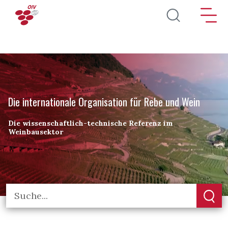
Direkt zum Inhalt
Die internationale Organisation für Rebe und Wein
Die wissenschaftlich-technische Referenz im
Weinbausektor