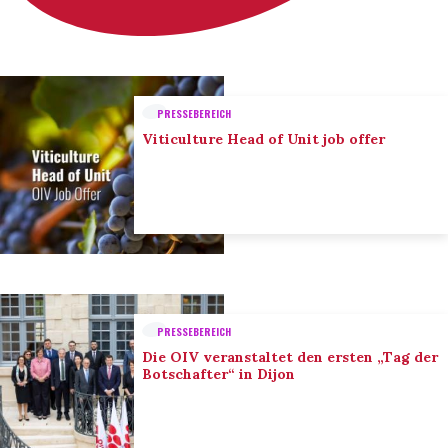
PRESSEBEREICH
Viticulture Head of Unit job offer
PRESSEBEREICH
Die OIV veranstaltet den ersten „Tag der
Botschafter“ in Dijon