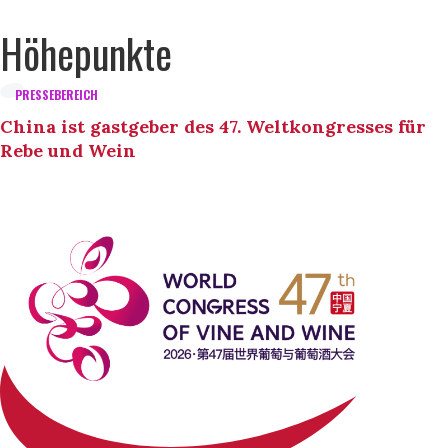
Höhepunkte
PRESSEBEREICH
China ist gastgeber des 47. Weltkongresses für
Rebe und Wein