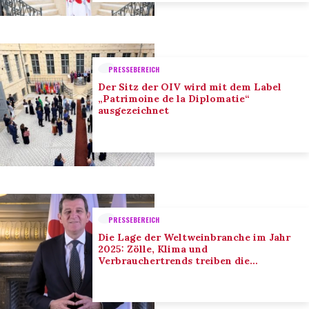
PRESSEBEREICH
Der Sitz der OIV wird mit dem Label
„Patrimoine de la Diplomatie“
ausgezeichnet
PRESSEBEREICH
Die Lage der Weltweinbranche im Jahr
2025: Zölle, Klima und
Verbrauchertrends treiben die
Anpassung der Branche voran