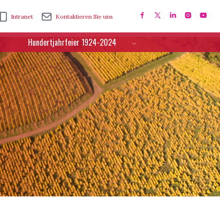
Intranet
Kontaktieren Sie uns
Hundertjahrfeier 1924-2024