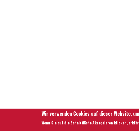
Wir verwenden Cookies auf dieser Website, um
Wenn Sie auf die Schaltfläche Akzeptieren klicken, erklä