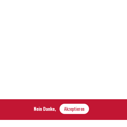
Nein Danke,
Akzeptieren