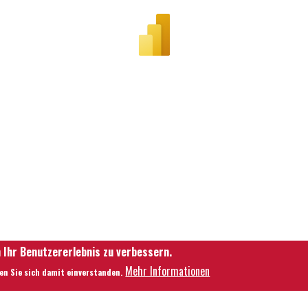
 Ihr Benutzererlebnis zu verbessern.
Mehr Informationen
ren Sie sich damit einverstanden.