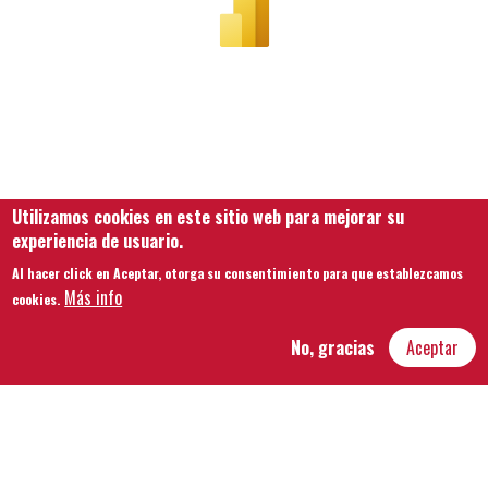
Utilizamos cookies en este sitio web para mejorar su
experiencia de usuario.
Al hacer click en Aceptar, otorga su consentimiento para que establezcamos
Más info
cookies.
No, gracias
Aceptar