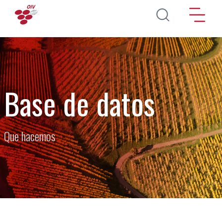
Pasar al contenido principal
Base de datos
Que hacemos