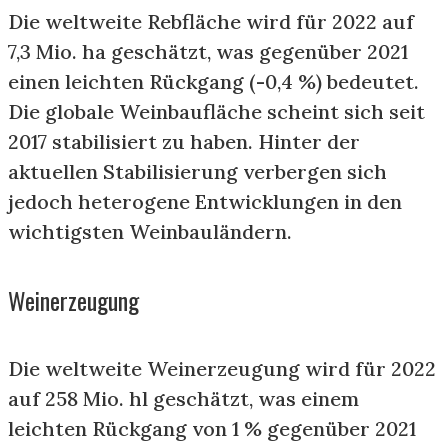
Die weltweite Rebfläche wird für 2022 auf
7,3 Mio. ha geschätzt, was gegenüber 2021
einen leichten Rückgang (-0,4 %) bedeutet.
Die globale Weinbaufläche scheint sich seit
2017 stabilisiert zu haben. Hinter der
aktuellen Stabilisierung verbergen sich
jedoch heterogene Entwicklungen in den
wichtigsten Weinbauländern.
Weinerzeugung
Die weltweite Weinerzeugung wird für 2022
auf 258 Mio. hl geschätzt, was einem
leichten Rückgang von 1 % gegenüber 2021