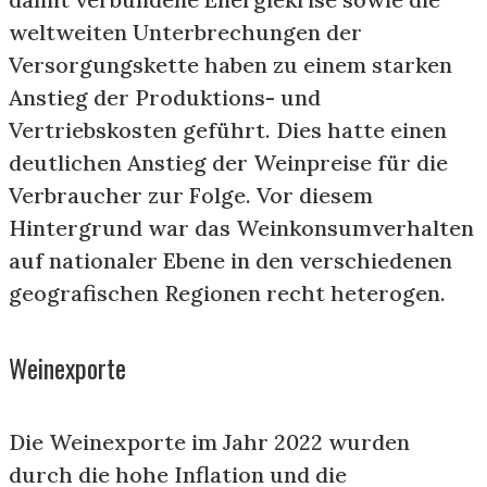
weltweiten Unterbrechungen der
Versorgungskette haben zu einem starken
Anstieg der Produktions- und
Vertriebskosten geführt. Dies hatte einen
deutlichen Anstieg der Weinpreise für die
Verbraucher zur Folge. Vor diesem
Hintergrund war das Weinkonsumverhalten
auf nationaler Ebene in den verschiedenen
geografischen Regionen recht heterogen.
Weinexporte
Die Weinexporte im Jahr 2022 wurden
durch die hohe Inflation und die