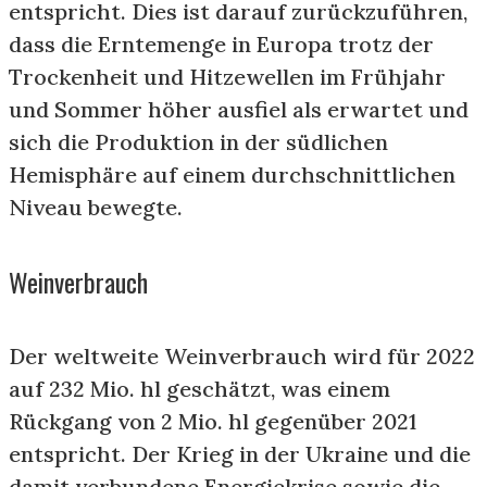
entspricht. Dies ist darauf zurückzuführen,
dass die Erntemenge in Europa trotz der
Trockenheit und Hitzewellen im Frühjahr
und Sommer höher ausfiel als erwartet und
sich die Produktion in der südlichen
Hemisphäre auf einem durchschnittlichen
Niveau bewegte.
Weinverbrauch
Der weltweite Weinverbrauch wird für 2022
auf 232 Mio. hl geschätzt, was einem
Rückgang von 2 Mio. hl gegenüber 2021
entspricht. Der Krieg in der Ukraine und die
damit verbundene Energiekrise sowie die