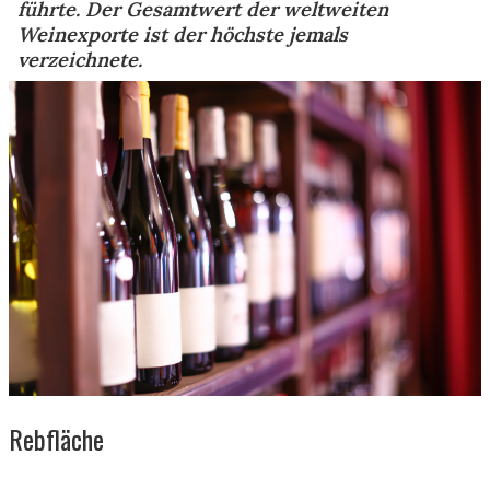
führte. Der Gesamtwert der weltweiten
Weinexporte ist der höchste jemals
verzeichnete.
Rebfläche