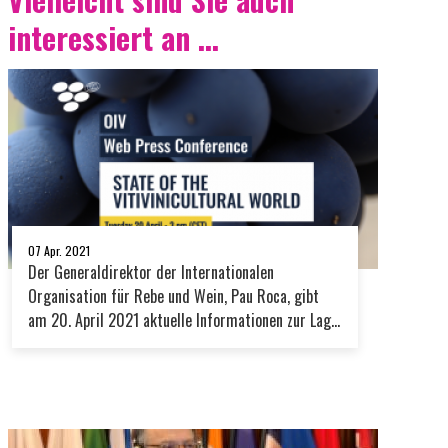
interessiert an ...
07 Apr. 2021
Der Generaldirektor der Internationalen
Organisation für Rebe und Wein, Pau Roca, gibt
am 20. April 2021 aktuelle Informationen zur Lage
im weltweiten Weinbausektor bekannt.