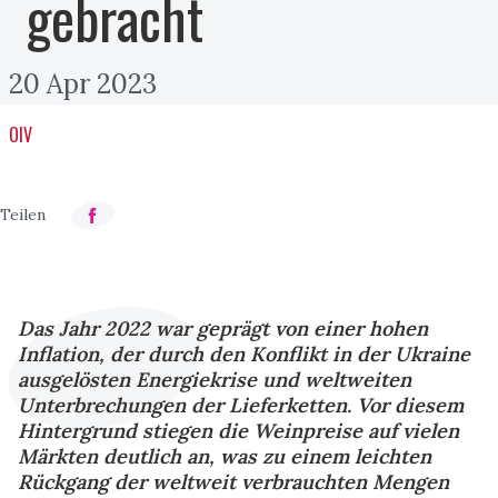
gebracht
20 Apr 2023
OIV
Das Jahr 2022 war geprägt von einer hohen
Inflation, der durch den Konflikt in der Ukraine
ausgelösten Energiekrise und weltweiten
Unterbrechungen der Lieferketten. Vor diesem
Hintergrund stiegen die Weinpreise auf vielen
Märkten deutlich an, was zu einem leichten
Rückgang der weltweit verbrauchten Mengen