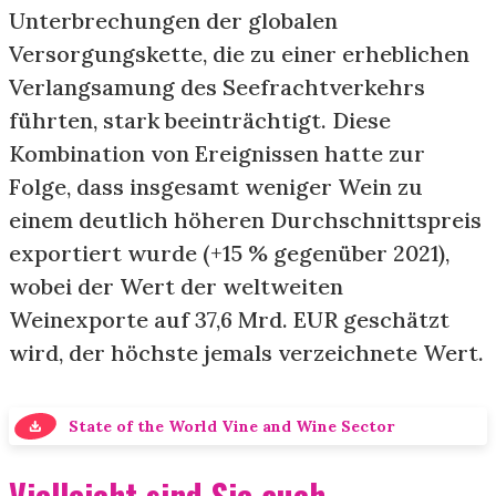
Unterbrechungen der globalen
Versorgungskette, die zu einer erheblichen
Verlangsamung des Seefrachtverkehrs
führten, stark beeinträchtigt. Diese
Kombination von Ereignissen hatte zur
Folge, dass insgesamt weniger Wein zu
einem deutlich höheren Durchschnittspreis
exportiert wurde (+15 % gegenüber 2021),
wobei der Wert der weltweiten
Weinexporte auf 37,6 Mrd. EUR geschätzt
wird, der höchste jemals verzeichnete Wert.
State of the World Vine and Wine Sector
Vielleicht sind Sie auch