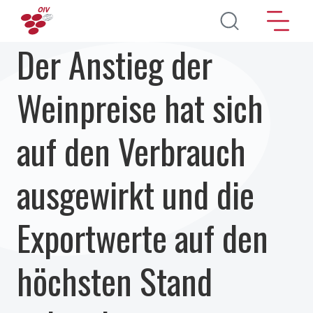
Direkt zum Inhalt
Der Anstieg der
Weinpreise hat sich
auf den Verbrauch
ausgewirkt und die
Exportwerte auf den
höchsten Stand