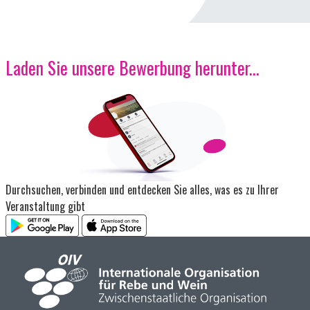
Laden Sie unsere Bewerbung herunter...
Bild
Durchsuchen, verbinden und entdecken Sie alles, was es zu Ihrer
Veranstaltung gibt