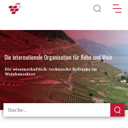
Direkt zum Inhalt
Die internationale Organisation für Rebe und Wein
Die wissenschaftlich-technische Referenz im
Weinbausektor