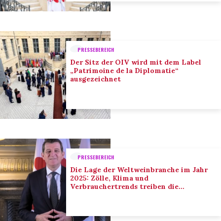
PRESSEBEREICH
Der Sitz der OIV wird mit dem Label
„Patrimoine de la Diplomatie“
ausgezeichnet
PRESSEBEREICH
Die Lage der Weltweinbranche im Jahr
2025: Zölle, Klima und
Verbrauchertrends treiben die
Anpassung der Branche voran