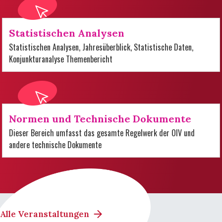
Statistischen Analysen
Statistischen Analysen, Jahresüberblick, Statistische Daten,
Konjunkturanalyse Themenbericht
Normen und Technische Dokumente
Dieser Bereich umfasst das gesamte Regelwerk der OIV und
andere technische Dokumente
Alle Veranstaltungen