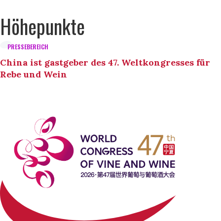
Höhepunkte
PRESSEBEREICH
China ist gastgeber des 47. Weltkongresses für
Rebe und Wein