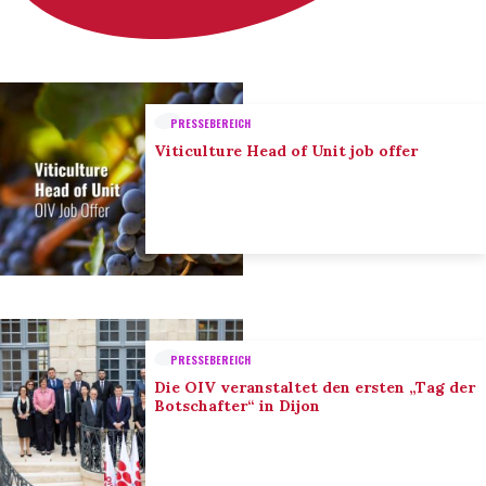
PRESSEBEREICH
Viticulture Head of Unit job offer
PRESSEBEREICH
Die OIV veranstaltet den ersten „Tag der
Botschafter“ in Dijon