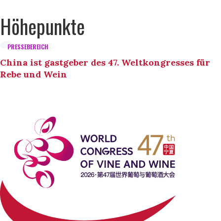
Höhepunkte
PRESSEBEREICH
China ist gastgeber des 47. Weltkongresses für
Rebe und Wein