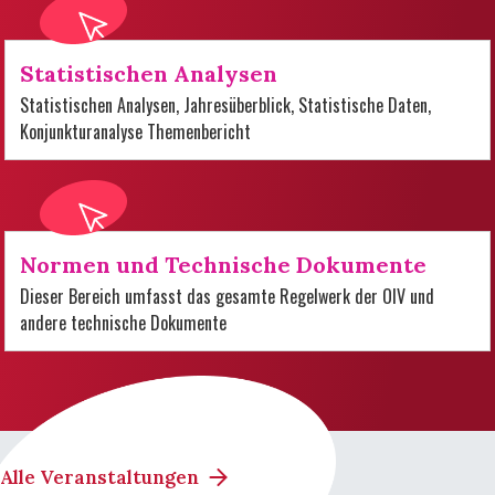
Statistischen Analysen
Statistischen Analysen, Jahresüberblick, Statistische Daten,
Konjunkturanalyse Themenbericht
Normen und Technische Dokumente
Dieser Bereich umfasst das gesamte Regelwerk der OIV und
andere technische Dokumente
Alle Veranstaltungen