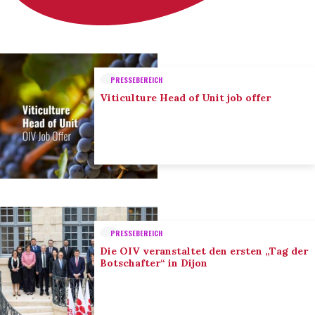
PRESSEBEREICH
Viticulture Head of Unit job offer
PRESSEBEREICH
Die OIV veranstaltet den ersten „Tag der
Botschafter“ in Dijon