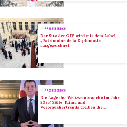
PRESSEBEREICH
Der Sitz der OIV wird mit dem Label
„Patrimoine de la Diplomatie“
ausgezeichnet
PRESSEBEREICH
Die Lage der Weltweinbranche im Jahr
2025: Zölle, Klima und
Verbrauchertrends treiben die
Anpassung der Branche voran