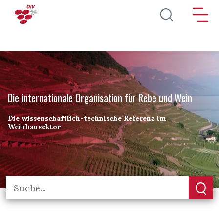
Direkt zum Inhalt
Die internationale Organisation für Rebe und Wein
Die wissenschaftlich-technische Referenz im
Weinbausektor