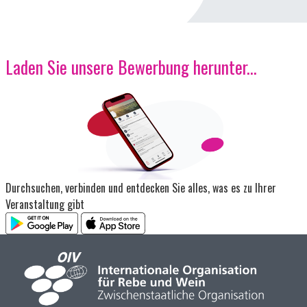
Laden Sie unsere Bewerbung herunter...
Bild
Durchsuchen, verbinden und entdecken Sie alles, was es zu Ihrer
Veranstaltung gibt