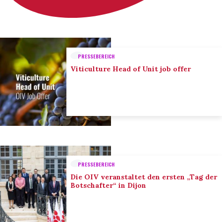
PRESSEBEREICH
Viticulture Head of Unit job offer
PRESSEBEREICH
Die OIV veranstaltet den ersten „Tag der
Botschafter“ in Dijon