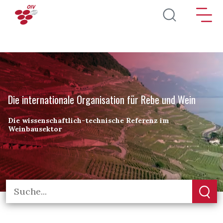
Direkt zum Inhalt
Die internationale Organisation für Rebe und Wein
Die wissenschaftlich-technische Referenz im
Weinbausektor