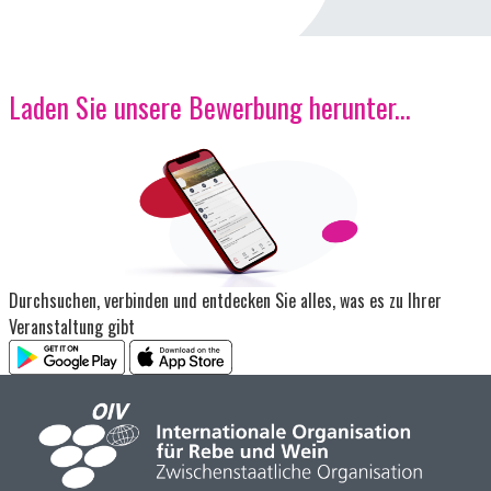
Laden Sie unsere Bewerbung herunter...
Bild
Durchsuchen, verbinden und entdecken Sie alles, was es zu Ihrer
Veranstaltung gibt