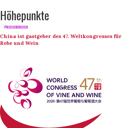
Höhepunkte
PRESSEBEREICH
China ist gastgeber des 47. Weltkongresses für
Rebe und Wein