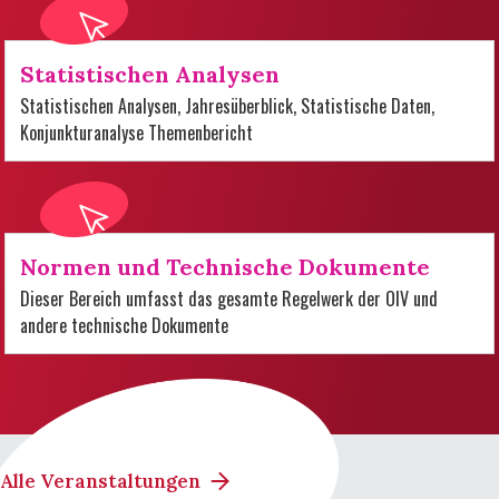
Statistischen Analysen
Statistischen Analysen, Jahresüberblick, Statistische Daten,
Konjunkturanalyse Themenbericht
Normen und Technische Dokumente
Dieser Bereich umfasst das gesamte Regelwerk der OIV und
andere technische Dokumente
Alle Veranstaltungen