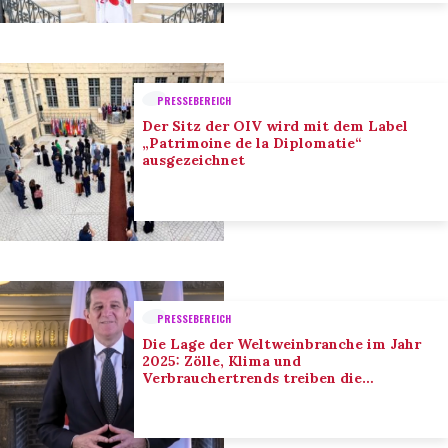
PRESSEBEREICH
Der Sitz der OIV wird mit dem Label
„Patrimoine de la Diplomatie“
ausgezeichnet
PRESSEBEREICH
Die Lage der Weltweinbranche im Jahr
2025: Zölle, Klima und
Verbrauchertrends treiben die
Anpassung der Branche voran