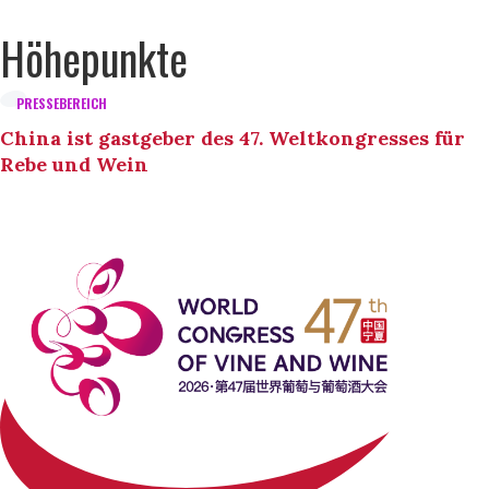
Höhepunkte
PRESSEBEREICH
China ist gastgeber des 47. Weltkongresses für
Rebe und Wein