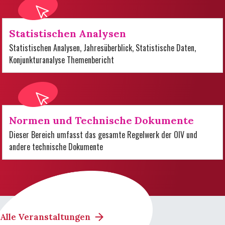
Statistischen Analysen
Statistischen Analysen, Jahresüberblick, Statistische Daten,
Konjunkturanalyse Themenbericht
Normen und Technische Dokumente
Dieser Bereich umfasst das gesamte Regelwerk der OIV und
andere technische Dokumente
Alle Veranstaltungen