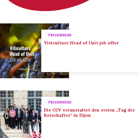
PRESSEBEREICH
Viticulture Head of Unit job offer
PRESSEBEREICH
Die OIV veranstaltet den ersten „Tag der
Botschafter“ in Dijon