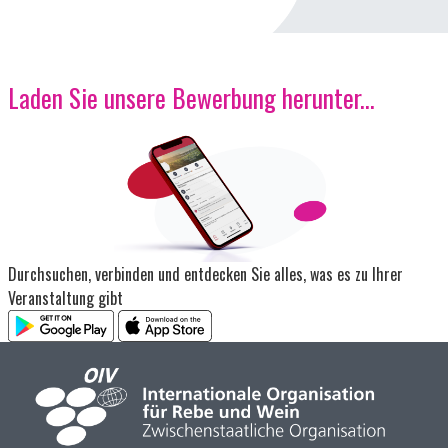
Laden Sie unsere Bewerbung herunter...
Bild
Durchsuchen, verbinden und entdecken Sie alles, was es zu Ihrer
Veranstaltung gibt