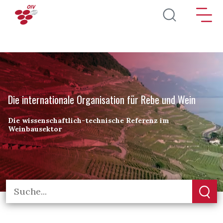
Direkt zum Inhalt
Die internationale Organisation für Rebe und Wein
Die wissenschaftlich-technische Referenz im
Weinbausektor