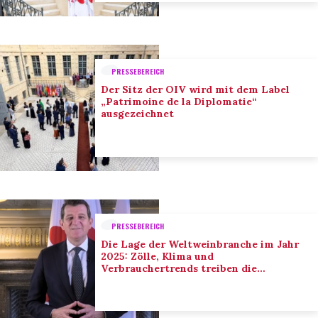
PRESSEBEREICH
Der Sitz der OIV wird mit dem Label
„Patrimoine de la Diplomatie“
ausgezeichnet
PRESSEBEREICH
Die Lage der Weltweinbranche im Jahr
2025: Zölle, Klima und
Verbrauchertrends treiben die
Anpassung der Branche voran