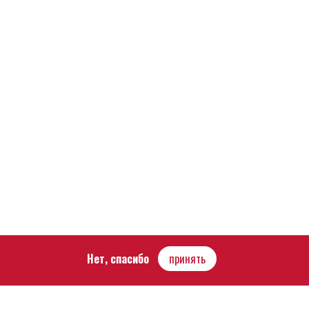
Нет, спасибо
принять