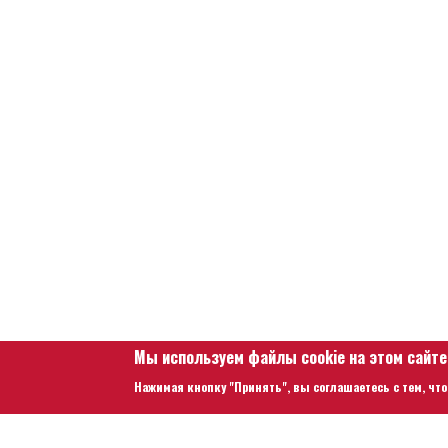
Мы используем файлы cookie на этом сайт
Нажимая кнопку "Принять", вы соглашаетесь с тем, что