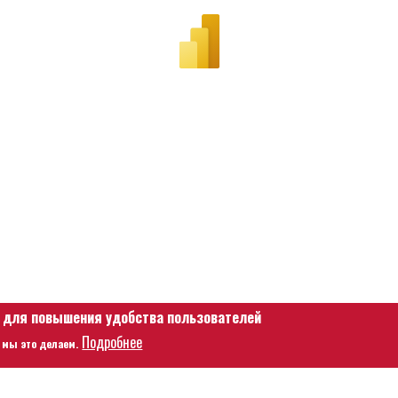
е для повышения удобства пользователей
Подробнее
 мы это делаем.