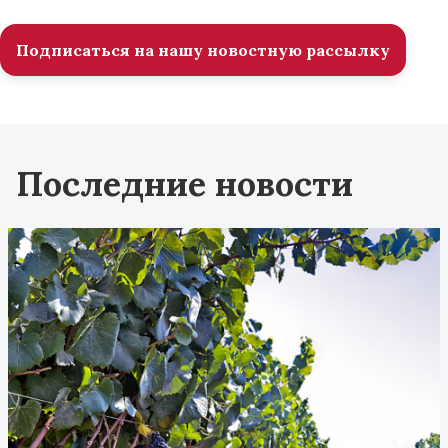
Подписаться на нашу новостную рассылку
Последние новости