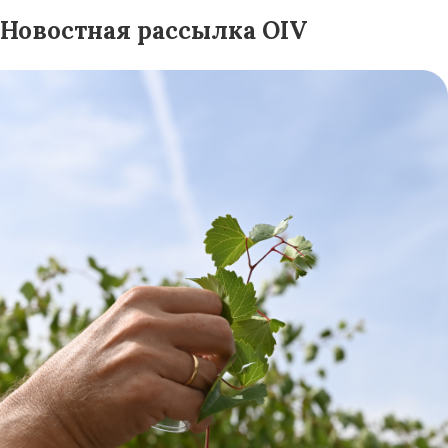
Новостная рассылка OIV