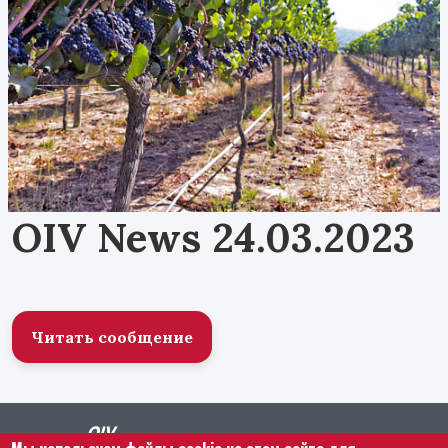
OIV News 24.03.2023
Читать сообщение