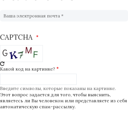
CAPTCHA
Какой код на картинке?
Введите символы, которые показаны на картинке.
Этот вопрос задается для того, чтобы выяснить,
являетесь ли Вы человеком или представляете из себя
автоматическую спам-рассылку.