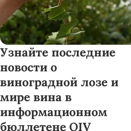
Узнайте последние
новости о
виноградной лозе и
мире вина в
информационном
бюллетене OIV