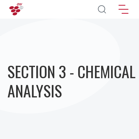
Перейти к основному содержанию
SECTION 3 - CHEMICAL
ANALYSIS