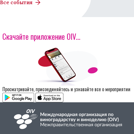
Все события
Скачайте приложение OIV...
Изображение
Просматривайте, присоединяйтесь и узнавайте все о мероприятии