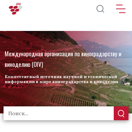
Перейти к основному содержанию
Международная организация по виноградарству и
виноделию (OIV)
Компетентный источник научной и технической
информации в мире виноградарства и виноделия