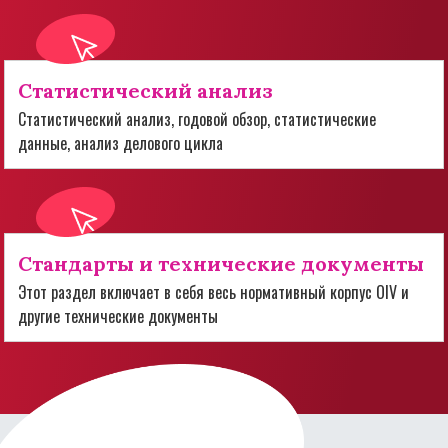
Статистический анализ
Статистический анализ, годовой обзор, статистические
данные, анализ делового цикла
Стандарты и технические документы
Этот раздел включает в себя весь нормативный корпус OIV и
другие технические документы