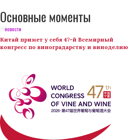
Основные моменты
НОВОСТИ
Китай примет у себя 47-й Всемирный
конгресс по виноградарству и виноделию