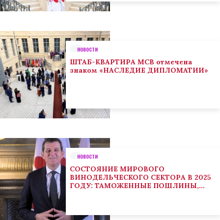
НОВОСТИ
ШТАБ-КВАРТИРА МСВ отмечена
знаком «НАСЛЕДИЕ ДИПЛОМАТИИ»
НОВОСТИ
СОСТОЯНИЕ МИРОВОГО
ВИНОДЕЛЬЧЕСКОГО СЕКТОРА В 2025
ГОДУ: ТАМОЖЕННЫЕ ПОШЛИНЫ,
КЛИМАТ И ПОТРЕБИТЕЛЬСКИЕ
ТЕНДЕНЦИИ СТИМУЛИРУЮТ
АДАПТАЦИЮ СЕКТОРА