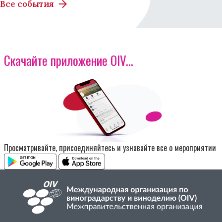
Все события
Скачайте приложение OIV...
Изображение
Просматривайте, присоединяйтесь и узнавайте все о мероприятии