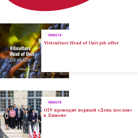
НОВОСТИ
Viticulture Head of Unit job offer
НОВОСТИ
OIV проводит первый «День послов»
в Дижоне