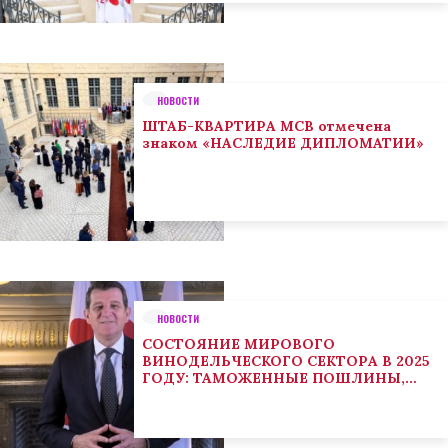
НОВОСТИ
ШТАБ-КВАРТИРА МСВ отмечена
знаком «НАСЛЕДИЕ ДИПЛОМАТИИ»
НОВОСТИ
СОСТОЯНИЕ МИРОВОГО
ВИНОДЕЛЬЧЕСКОГО СЕКТОРА В 2025
ГОДУ: ТАМОЖЕННЫЕ ПОШЛИНЫ,
КЛИМАТ И ПОТРЕБИТЕЛЬСКИЕ
ТЕНДЕНЦИИ СТИМУЛИРУЮТ
АДАПТАЦИЮ СЕКТОРА