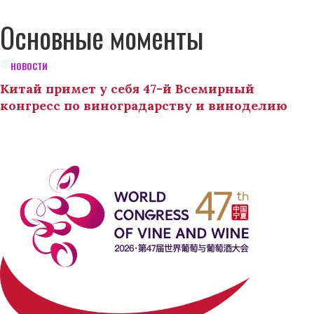
Основные моменты
НОВОСТИ
Китай примет у себя 47-й Всемирный
конгресс по виноградарству и виноделию