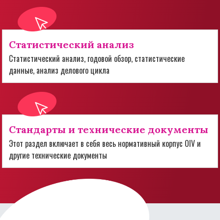
Статистический анализ
Статистический анализ, годовой обзор, статистические
данные, анализ делового цикла
Стандарты и технические документы
Этот раздел включает в себя весь нормативный корпус OIV и
другие технические документы