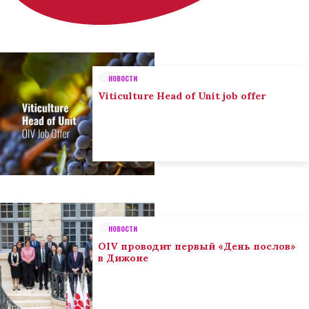
НОВОСТИ
Viticulture Head of Unit job offer
НОВОСТИ
OIV проводит первый «День послов»
в Дижоне