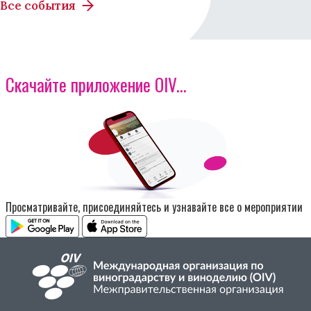
Все события
Скачайте приложение OIV...
Изображение
Просматривайте, присоединяйтесь и узнавайте все о мероприятии