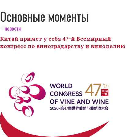
Основные моменты
НОВОСТИ
Китай примет у себя 47-й Всемирный
конгресс по виноградарству и виноделию