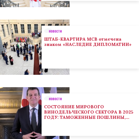
НОВОСТИ
ШТАБ-КВАРТИРА МСВ отмечена
знаком «НАСЛЕДИЕ ДИПЛОМАТИИ»
НОВОСТИ
СОСТОЯНИЕ МИРОВОГО
ВИНОДЕЛЬЧЕСКОГО СЕКТОРА В 2025
ГОДУ: ТАМОЖЕННЫЕ ПОШЛИНЫ,
КЛИМАТ И ПОТРЕБИТЕЛЬСКИЕ
ТЕНДЕНЦИИ СТИМУЛИРУЮТ
АДАПТАЦИЮ СЕКТОРА