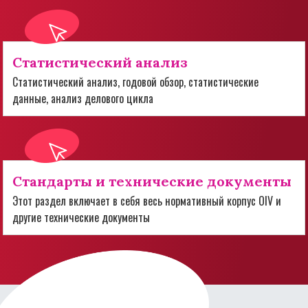
Статистический анализ
Статистический анализ, годовой обзор, статистические
данные, анализ делового цикла
Стандарты и технические документы
Этот раздел включает в себя весь нормативный корпус OIV и
другие технические документы